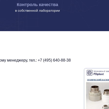
Контроль качества
в собственной лаборатории
у менеджеру, тел.: +7 (495) 640-88-38