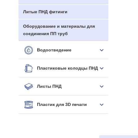
Литые ПНД фитинги
Оборудование и материалы для
соединения ПП труб
Водоотведение
Пластиковые колодцы ПНД
Листы ПНД
Пластик для 3D печати