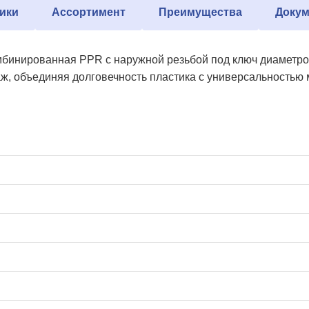
ики
Ассортимент
Преимущества
Докум
бинированная PPR с наружной резьбой под ключ диаметром
ж, объединяя долговечность пластика с универсальностью 