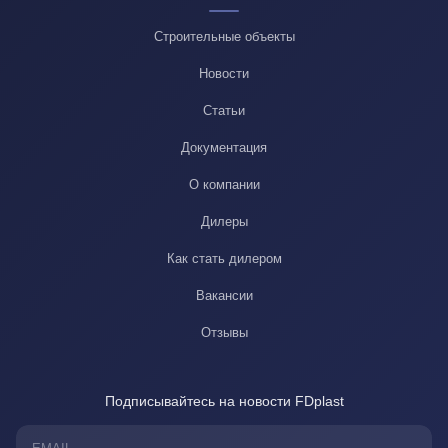
Строительные объекты
Новости
Статьи
Документация
О компании
Дилеры
Как стать дилером
Вакансии
Отзывы
Подписывайтесь на новости FDplast