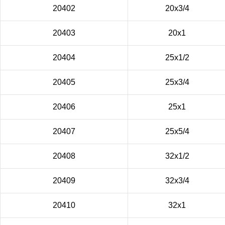
20402
20х3/4
20403
20х1
20404
25х1/2
20405
25х3/4
20406
25х1
20407
25х5/4
20408
32х1/2
20409
32х3/4
20410
32х1