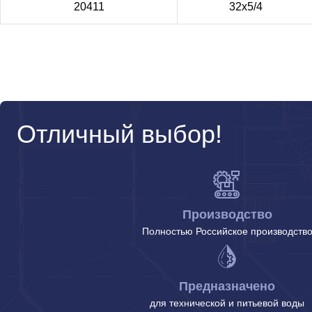
20411
32х5/4
Отличный выбор!
Производство
Полностью Российское производств
Предназначено
для технической и питьевой воды