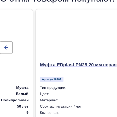
Муфта FDplast PN25 20 мм серая
Артикул:
10101
Муфта
Тип продукции:
Белый
Цвет:
Полипропилен
Материал:
50 лет
Срок эксплуатации / лет:
9
Кол-во, шт: