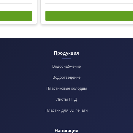
Продукция
Водоснабжение
Водоотведение
Пластиковые колодцы
Листы ПНД
Пластик для 3D печати
Навигация