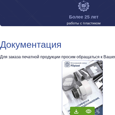
Более 25 лет
работы с пластиком
Документация
Для заказа печатной продукции просим обращаться к Вашем