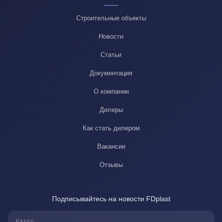
Строительные объекты
Новости
Статьи
Документация
О компании
Дилеры
Как стать дилером
Вакансии
Отзывы
Подписывайтесь на новости FDplast