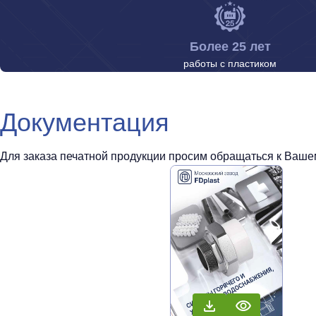
Более 25 лет
работы с пластиком
Документация
Для заказа печатной продукции просим обращаться к Вашем