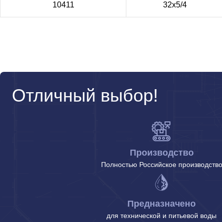
10411
32х5/4
Отличный выбор!
Производство
Полностью Российское производств
Предназначено
для технической и питьевой воды