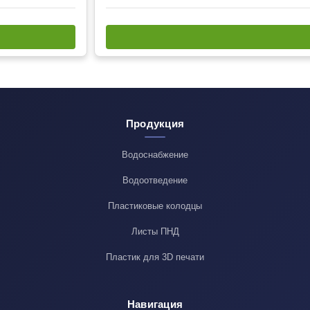
Продукция
Водоснабжение
Водоотведение
Пластиковые колодцы
Листы ПНД
Пластик для 3D печати
Навигация