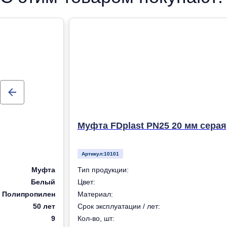
Муфта FDplast PN25 20 мм серая
Артикул:
10101
Муфта
Тип продукции:
Белый
Цвет:
Полипропилен
Материал:
50 лет
Срок эксплуатации / лет:
9
Кол-во, шт: