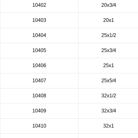
10402
20х3/4
10403
20х1
10404
25х1/2
10405
25х3/4
10406
25х1
10407
25х5/4
10408
32х1/2
10409
32х3/4
10410
32х1