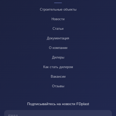
Строительные объекты
Новости
Статьи
Документация
О компании
Дилеры
Как стать дилером
Вакансии
Отзывы
Подписывайтесь на новости FDplast