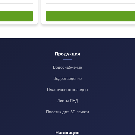
Продукция
Водоснабжение
Водоотведение
Пластиковые колодцы
Листы ПНД
Пластик для 3D печати
Навигация