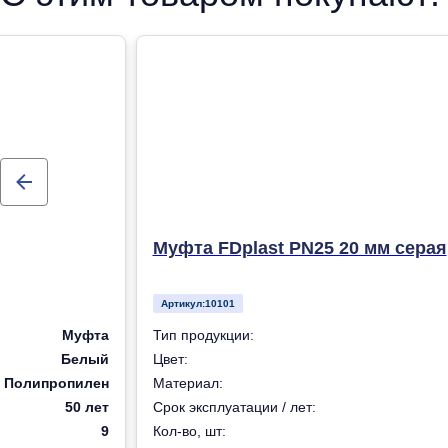
Муфта FDplast PN25 20 мм серая
Артикул:
10101
Муфта
Тип продукции:
Белый
Цвет:
Полипропилен
Материал:
50 лет
Срок эксплуатации / лет:
9
Кол-во, шт: