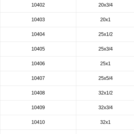
10402
20х3/4
10403
20х1
10404
25х1/2
10405
25х3/4
10406
25х1
10407
25х5/4
10408
32х1/2
10409
32х3/4
10410
32х1