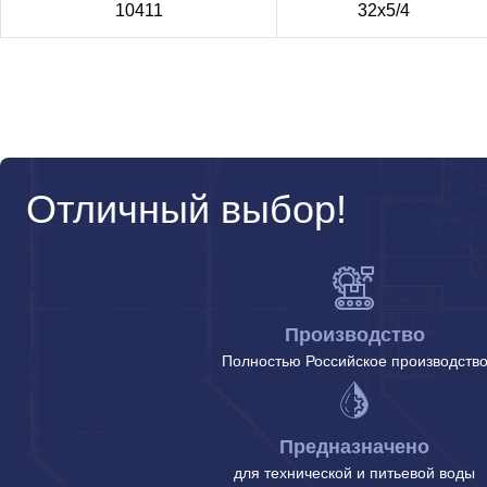
10411
32х5/4
Отличный выбор!
Производство
Полностью Российское производств
Предназначено
для технической и питьевой воды