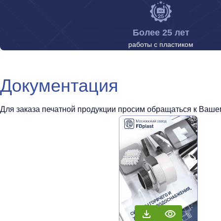
Более 25 лет
работы с пластиком
Документация
Для заказа печатной продукции просим обращаться к Вашем