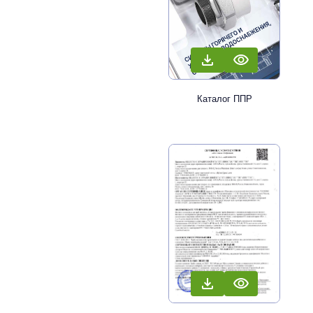
Каталог ППР