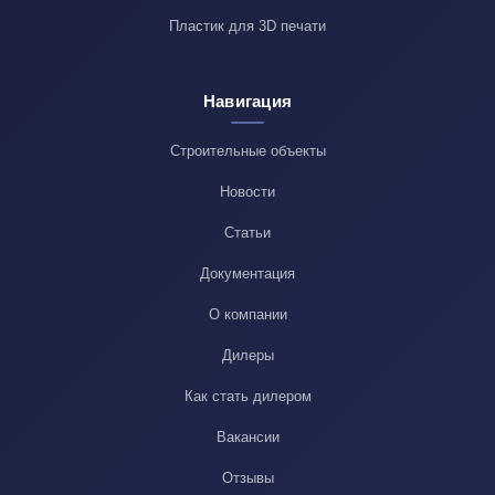
Пластик для 3D печати
Навигация
Строительные объекты
Новости
Статьи
Документация
О компании
Дилеры
Как стать дилером
Вакансии
Отзывы