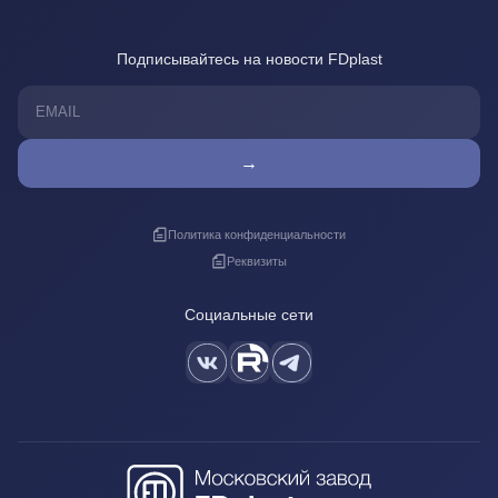
Подписывайтесь на новости FDplast
→
Политика конфиденциальности
Реквизиты
Социальные сети