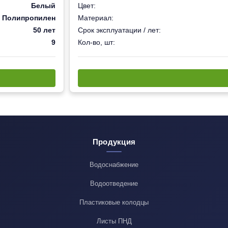
Белый
Цвет:
Полипропилен
Материал:
50 лет
Срок эксплуатации / лет:
9
Кол-во, шт:
Продукция
Водоснабжение
Водоотведение
Пластиковые колодцы
Листы ПНД