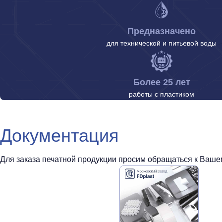
Предназначено
для технической и питьевой воды
Более 25 лет
работы с пластиком
Документация
Для заказа печатной продукции просим обращаться к Вашем