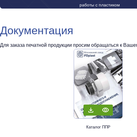
работы с пластиком
Документация
Для заказа печатной продукции просим обращаться к Вашем
Каталог ППР