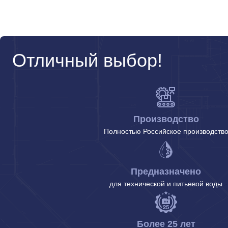
Отличный выбор!
Производство
Полностью Российское производств
Предназначено
для технической и питьевой воды
Более 25 лет