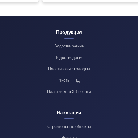
Продукция
Водоснабжение
Водоотведение
Пластиковые колодцы
Листы ПНД
Пластик для 3D печати
Навигация
Строительные объекты
Новости