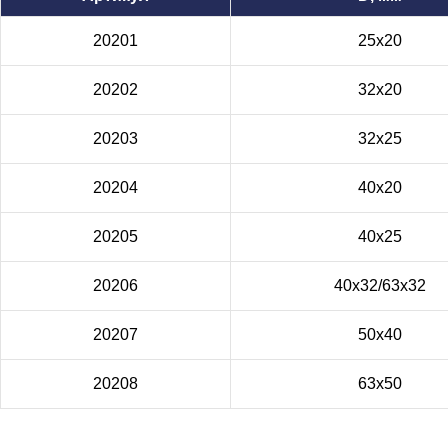
20201
25x20
20202
32x20
20203
32x25
20204
40x20
20205
40x25
20206
40x32/63x32
20207
50x40
20208
63x50