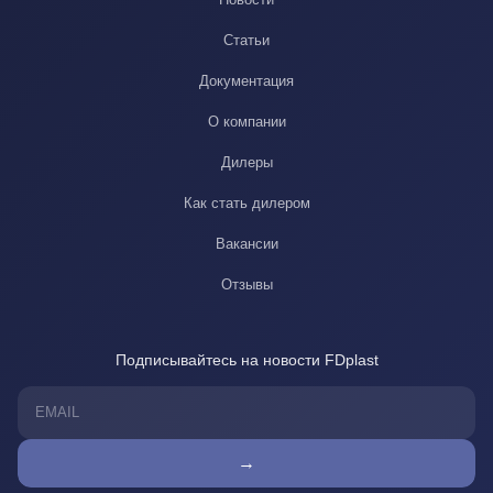
Статьи
Документация
О компании
Дилеры
Как стать дилером
Вакансии
Отзывы
Подписывайтесь на новости FDplast
→