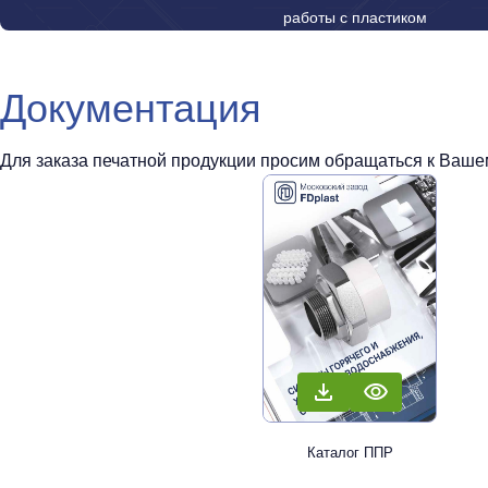
работы с пластиком
Документация
Для заказа печатной продукции просим обращаться к Вашем
Каталог ППР