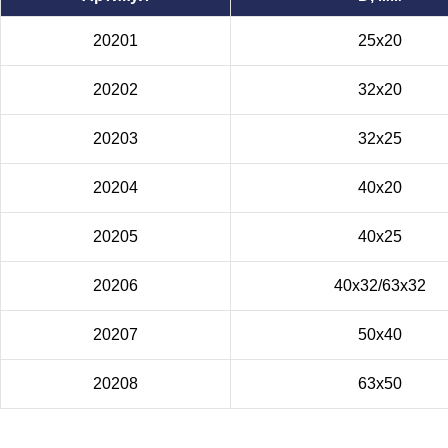
20201
25x20
20202
32x20
20203
32x25
20204
40x20
20205
40x25
20206
40x32/63x32
20207
50x40
20208
63x50