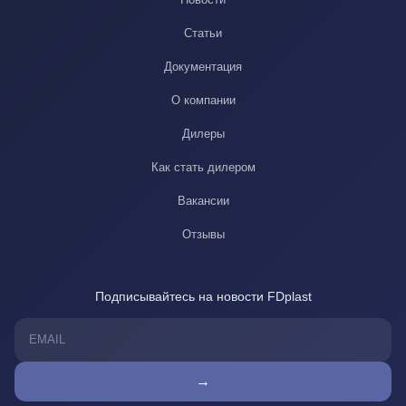
Статьи
Документация
О компании
Дилеры
Как стать дилером
Вакансии
Отзывы
Подписывайтесь на новости FDplast
→