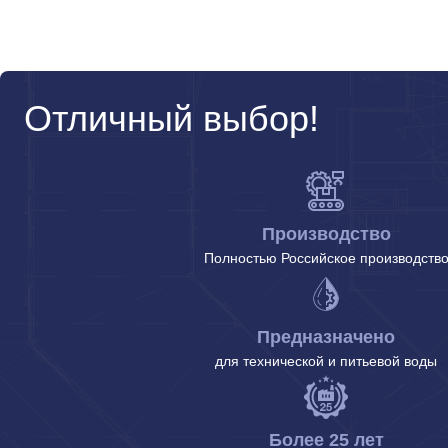
Отличный выбор!
Производство
Полностью Российское производств
Предназначено
для технической и питьевой воды
Более 25 лет