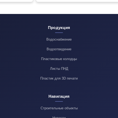
Продукция
Водоснабжение
Водоотведение
Пластиковые колодцы
Листы ПНД
Пластик для 3D печати
Навигация
Строительные объекты
Новости