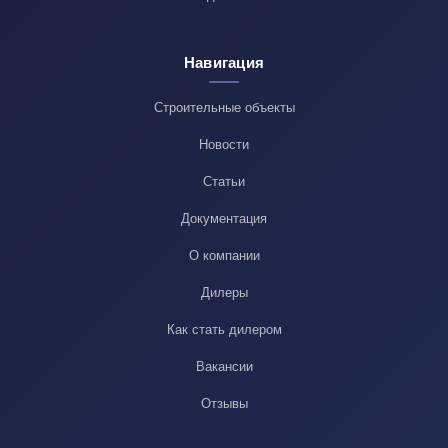
Навигация
Строительные объекты
Новости
Статьи
Документация
О компании
Дилеры
Как стать дилером
Вакансии
Отзывы