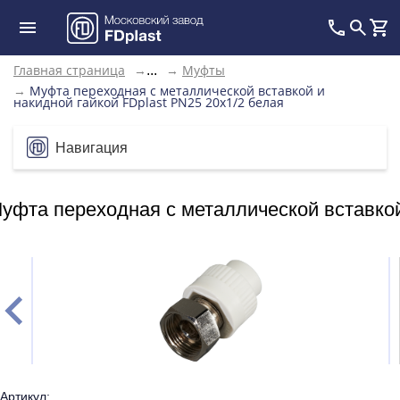
Главная страница
→
→
Муфты
...
→
Муфта переходная с металлической вставкой и
накидной гайкой FDplast PN25 20х1/2 белая
Навигация
уфта переходная с металлической вставкой
Артикул: