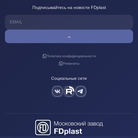
Подписывайтесь на новости FDplast
→
Политика конфиденциальности
Реквизиты
Социальные сети