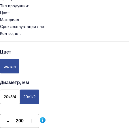
Тип продукции:
Цвет:
Материал:
Срок эксплуатации / лет:
Кол-во, шт:
Цвет
Белый
Диаметр, мм
20х3/4
20х1/2