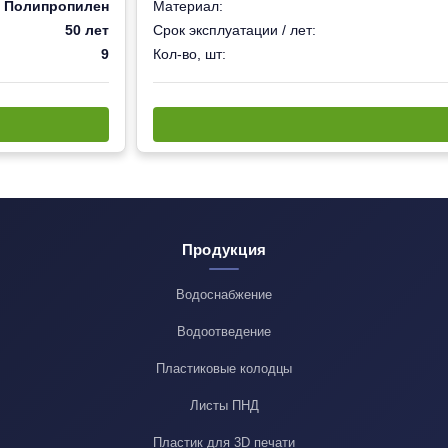
Полипропилен
Материал:
50 лет
Срок эксплуатации / лет:
9
Кол-во, шт:
Продукция
Водоснабжение
Водоотведение
Пластиковые колодцы
Листы ПНД
Пластик для 3D печати