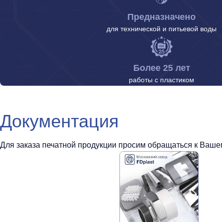
Предназначено
для технической и питьевой воды
Более 25 лет
работы с пластиком
Документация
Для заказа печатной продукции просим обращаться к Вашем