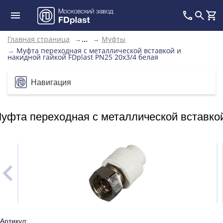
Главная страница
→
→
Муфты
...
→
Муфта переходная с металлической вставкой и
накидной гайкой FDplast PN25 20х3/4 белая
Навигация
уфта переходная с металлической вставкой
Артикул: