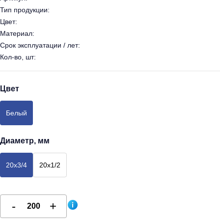
Тип продукции:
Цвет:
Материал:
Срок эксплуатации / лет:
Кол-во, шт:
Цвет
Белый
Диаметр, мм
20х3/4
20х1/2