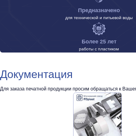
Предназначено
для технической и питьевой воды
Более 25 лет
работы с пластиком
Документация
Для заказа печатной продукции просим обращаться к Вашем