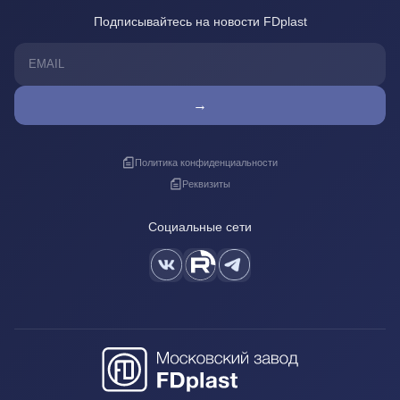
Подписывайтесь на новости FDplast
→
Политика конфиденциальности
Реквизиты
Социальные сети