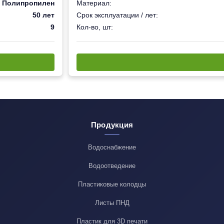
Полипропилен
Материал:
50 лет
Срок эксплуатации / лет:
9
Кол-во, шт:
Продукция
Водоснабжение
Водоотведение
Пластиковые колодцы
Листы ПНД
Пластик для 3D печати