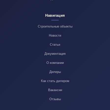
Навигация
Строительные объекты
Новости
Статьи
Документация
О компании
Дилеры
Как стать дилером
Вакансии
Отзывы