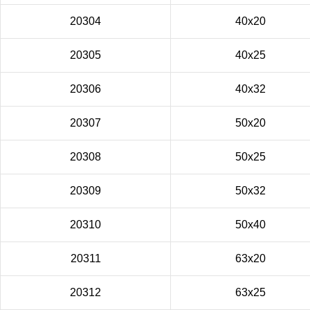
20304
40x20
20305
40x25
20306
40x32
20307
50x20
20308
50x25
20309
50x32
20310
50x40
20311
63x20
20312
63x25