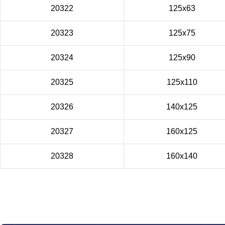
20322
125x63
20323
125x75
20324
125x90
20325
125x110
20326
140x125
20327
160x125
20328
160x140