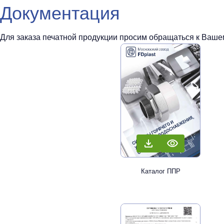
Документация
Для заказа печатной продукции просим обращаться к Вашем
Каталог ППР