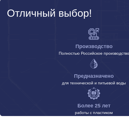
Отличный выбор!
Производство
Полностью Российское производств
Предназначено
для технической и питьевой воды
Более 25 лет
работы с пластиком