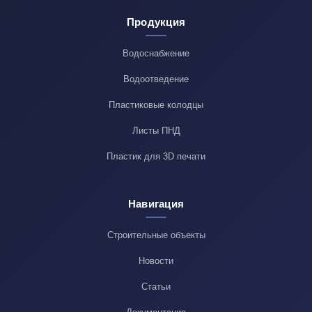
Продукция
Водоснабжение
Водоотведение
Пластиковые колодцы
Листы ПНД
Пластик для 3D печати
Навигация
Строительные объекты
Новости
Статьи