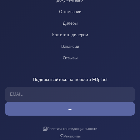
Документация
О компании
Дилеры
Как стать дилером
Вакансии
Отзывы
Подписывайтесь на новости FDplast
→
Политика конфиденциальности
Реквизиты