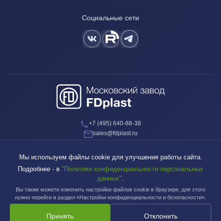
Социальные сети
+7 (495) 640-88-38
sales@fdplast.ru
140050, Московская обл., пос. Красково, ул. Карла Маркса, д. 117Б
Мы используем файлы cookie для улучшения работы сайта.
Подробнее - в
"Политике конфиденциальности персональных
данных"
.
Вы также можете изменить настройки файлов cookie в браузере, для этого
Московский завод FDplast™ | © 2003-2026
нужно перейти в раздел «Настройки конфиденциальности и безопасности».
Принять
Отклонить