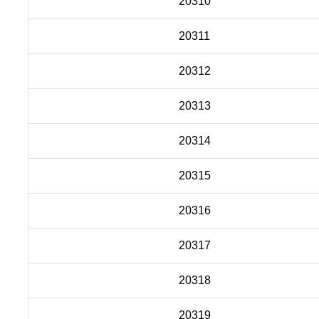
20310
20311
20312
20313
20314
20315
20316
20317
20318
20319