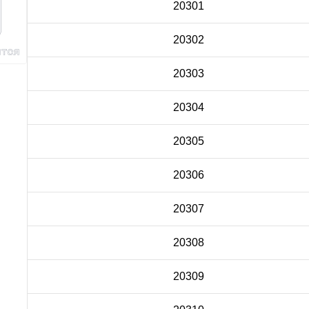
20301
20302
20303
20304
20305
20306
20307
20308
20309