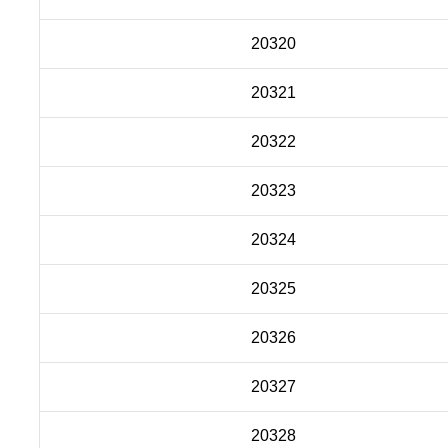
20320
20321
20322
20323
20324
20325
20326
20327
20328