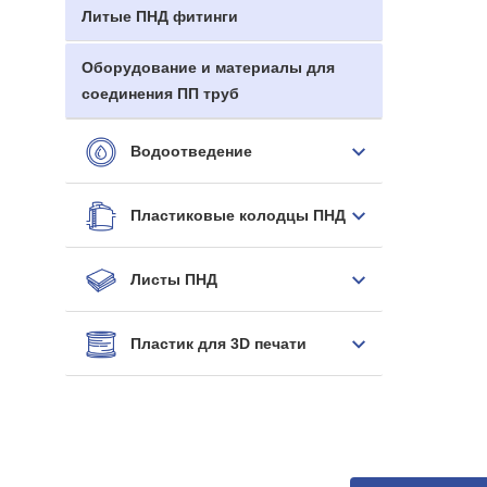
Литые ПНД фитинги
Оборудование и материалы для
соединения ПП труб
Водоотведение
Пластиковые колодцы ПНД
Листы ПНД
Пластик для 3D печати