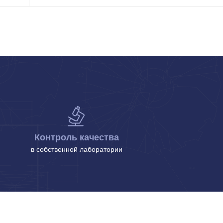
Контроль качества
в собственной лаборатории