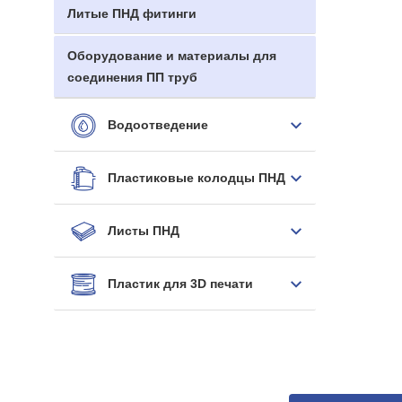
Литые ПНД фитинги
Оборудование и материалы для
соединения ПП труб
Водоотведение
Пластиковые колодцы ПНД
Листы ПНД
Пластик для 3D печати