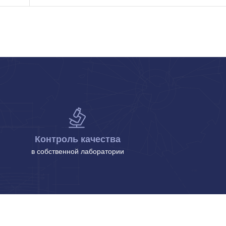
Контроль качества
в собственной лаборатории