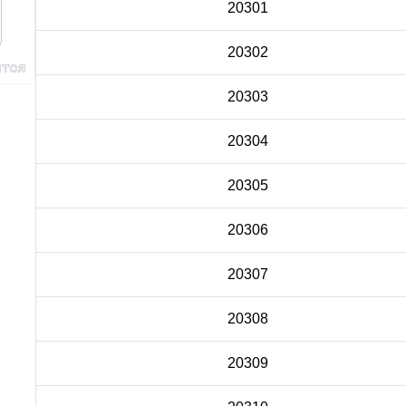
20301
20302
20303
20304
20305
20306
20307
20308
20309