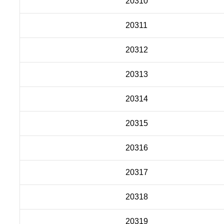
20310
20311
20312
20313
20314
20315
20316
20317
20318
20319