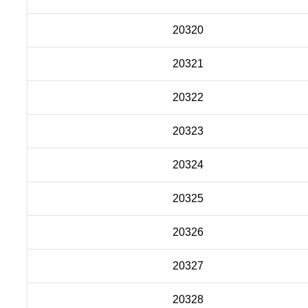
20320
20321
20322
20323
20324
20325
20326
20327
20328