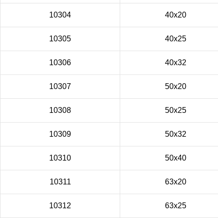
10304
40x20
10305
40x25
10306
40x32
10307
50x20
10308
50x25
10309
50x32
10310
50x40
10311
63x20
10312
63x25