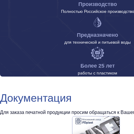
Производство
Полностью Российское производств
Предназначено
для технической и питьевой воды
Более 25 лет
работы с пластиком
Документация
Для заказа печатной продукции просим обращаться к Вашем