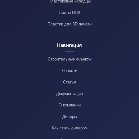
Пластиковые колодцы
Листы ПНД
Пластик для 3D печати
Навигация
Строительные объекты
Новости
Статьи
Документация
О компании
Дилеры
Как стать дилером