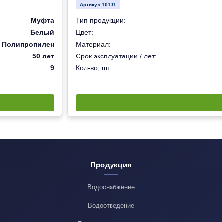
Артикул:
10101
Муфта
Тип продукции:
Белый
Цвет:
Полипропилен
Материал:
50 лет
Срок эксплуатации / лет:
9
Кол-во, шт:
Продукция
Водоснабжение
Водоотведение