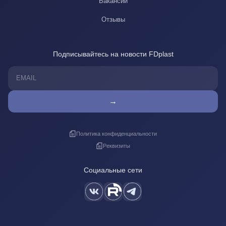
Вакансии
Отзывы
Подписывайтесь на новости FDplast
→
Политика конфиденциальности
Реквизиты
Социальные сети