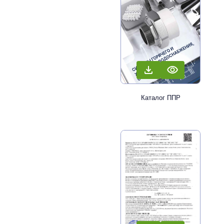
Каталог ППР