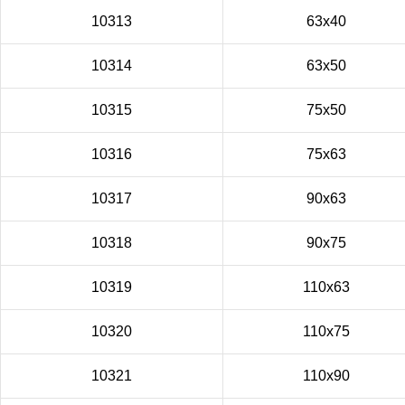
10313
63x40
10314
63x50
10315
75x50
10316
75x63
10317
90x63
10318
90x75
10319
110x63
10320
110x75
10321
110x90