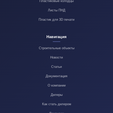
Пластиковые колодцы
Листы ПНД
Пластик для 3D печати
Навигация
Строительные объекты
Новости
Статьи
Документация
О компании
Дилеры
Как стать дилером