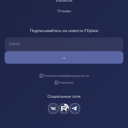
Вакансии
Отзывы
Подписывайтесь на новости FDplast
→
Политика конфиденциальности
Реквизиты
Социальные сети