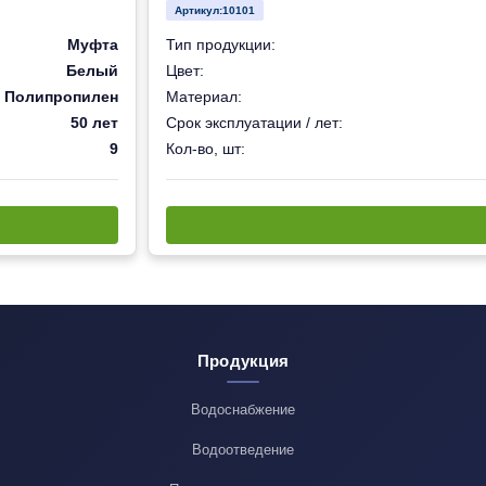
Артикул:
10101
Муфта
Тип продукции:
Белый
Цвет:
Полипропилен
Материал:
50 лет
Срок эксплуатации / лет:
9
Кол-во, шт:
Продукция
Водоснабжение
Водоотведение