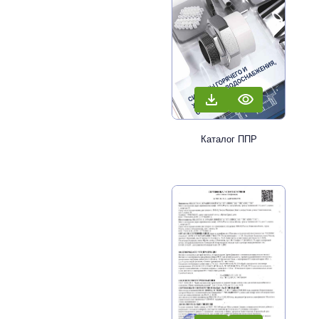
Каталог ППР