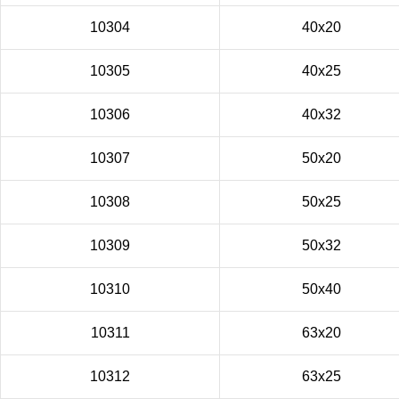
10304
40x20
10305
40x25
10306
40x32
10307
50x20
10308
50x25
10309
50x32
10310
50x40
10311
63x20
10312
63x25