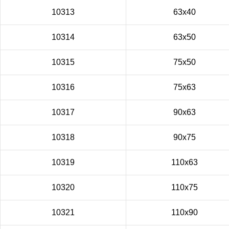
10313
63x40
10314
63x50
10315
75x50
10316
75x63
10317
90x63
10318
90x75
10319
110x63
10320
110x75
10321
110x90