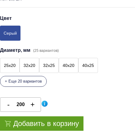
Цвет
Серый
Диаметр, мм
(25 вариантов)
25x20
32x20
32x25
40x20
40x25
+ Еще 20 вариантов
Добавить в корзину