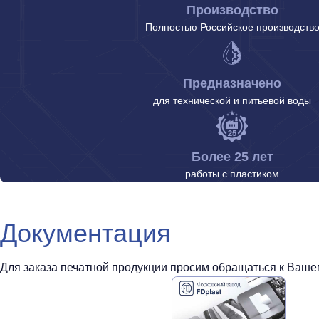
Производство
Полностью Российское производств
Предназначено
для технической и питьевой воды
Более 25 лет
работы с пластиком
Документация
Для заказа печатной продукции просим обращаться к Вашем