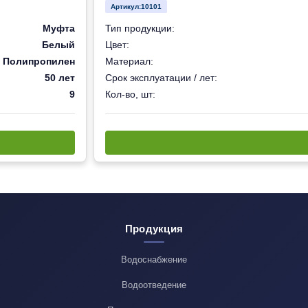
Артикул:
10101
Муфта
Тип продукции:
Белый
Цвет:
Полипропилен
Материал:
50 лет
Срок эксплуатации / лет:
9
Кол-во, шт:
Продукция
Водоснабжение
Водоотведение