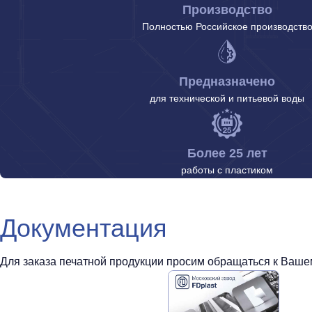
Производство
Полностью Российское производств
Предназначено
для технической и питьевой воды
Более 25 лет
работы с пластиком
Документация
Для заказа печатной продукции просим обращаться к Вашем