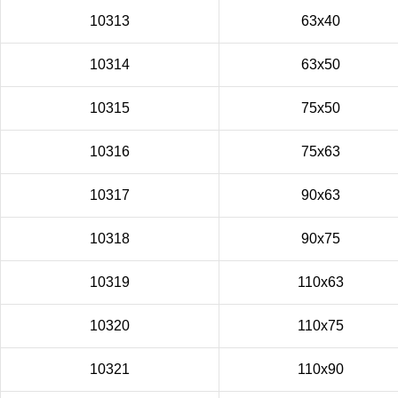
10313
63x40
10314
63x50
10315
75x50
10316
75x63
10317
90x63
10318
90x75
10319
110x63
10320
110x75
10321
110x90