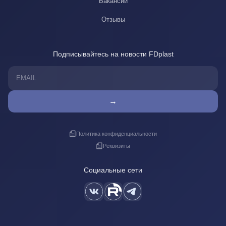
Вакансии
Отзывы
Подписывайтесь на новости FDplast
→
Политика конфиденциальности
Реквизиты
Социальные сети