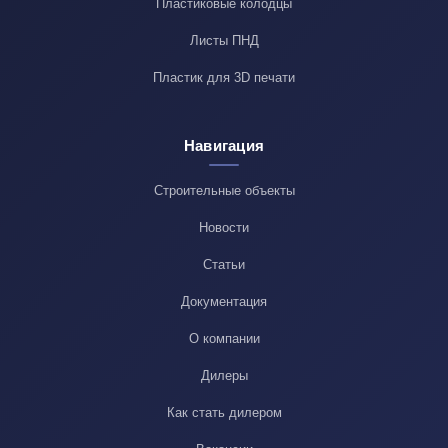
Пластиковые колодцы
Листы ПНД
Пластик для 3D печати
Навигация
Строительные объекты
Новости
Статьи
Документация
О компании
Дилеры
Как стать дилером