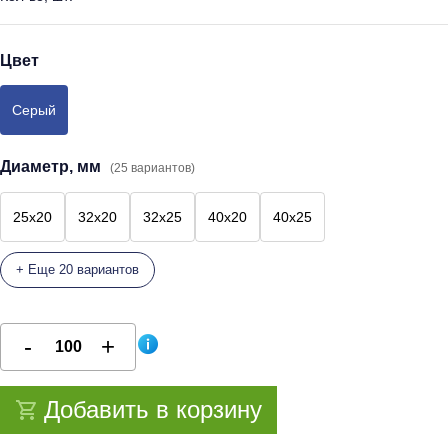
Цвет
Серый
Диаметр, мм
(25 вариантов)
25x20
32x20
32x25
40x20
40x25
+ Еще 20 вариантов
Добавить в корзину