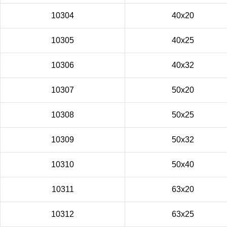
10304
40x20
10305
40x25
10306
40x32
10307
50x20
10308
50x25
10309
50x32
10310
50x40
10311
63x20
10312
63x25