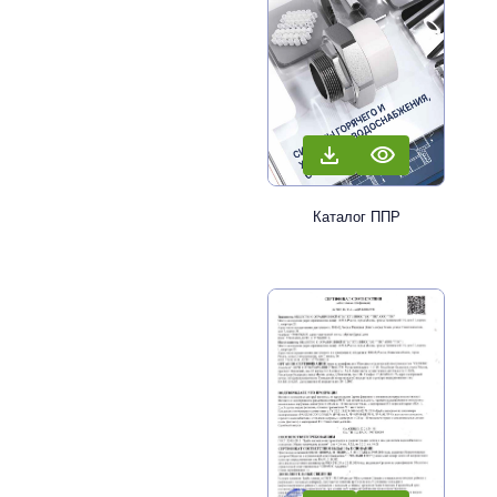
Каталог ППР