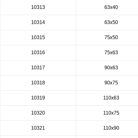
10313
63x40
10314
63x50
10315
75x50
10316
75x63
10317
90x63
10318
90x75
10319
110x63
10320
110x75
10321
110x90