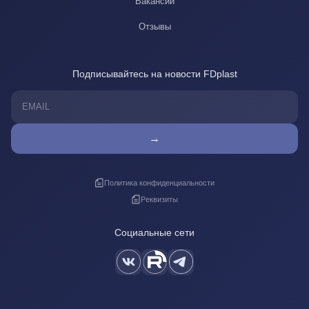
Вакансии
Отзывы
Подписывайтесь на новости FDplast
→
Политика конфиденциальности
Реквизиты
Социальные сети