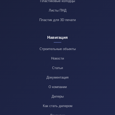
Пластиковые колодцы
Листы ПНД
Пластик для 3D печати
Навигация
Строительные объекты
Новости
Статьи
Документация
О компании
Дилеры
Как стать дилером