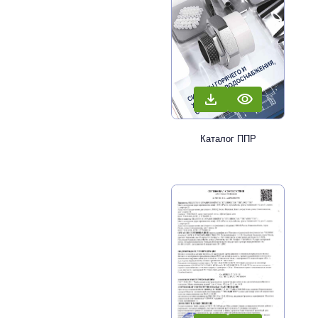
Каталог ППР