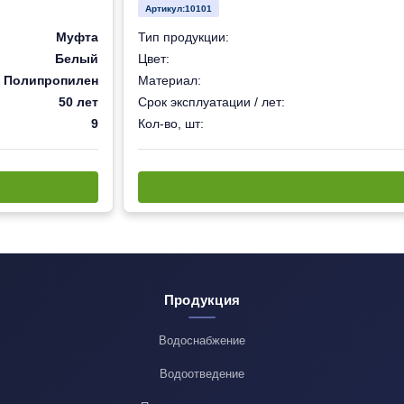
Артикул:
10101
Муфта
Тип продукции:
Белый
Цвет:
Полипропилен
Материал:
50 лет
Срок эксплуатации / лет:
9
Кол-во, шт:
Продукция
Водоснабжение
Водоотведение