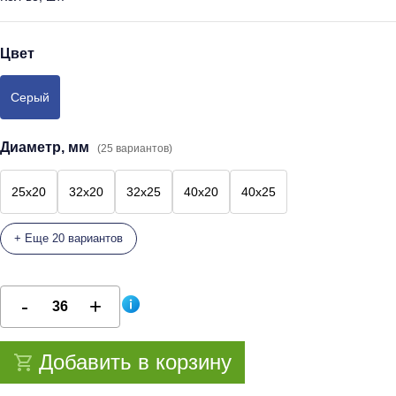
Цвет
Серый
Диаметр, мм
(25 вариантов)
25x20
32x20
32x25
40x20
40x25
+ Еще 20 вариантов
Добавить в корзину