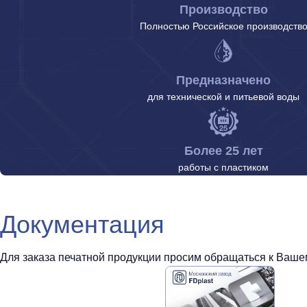
Производство
Полностью Российское производств
Предназначено
для технической и питьевой воды
Более 25 лет
работы с пластиком
Документация
Для заказа печатной продукции просим обращаться к Вашем