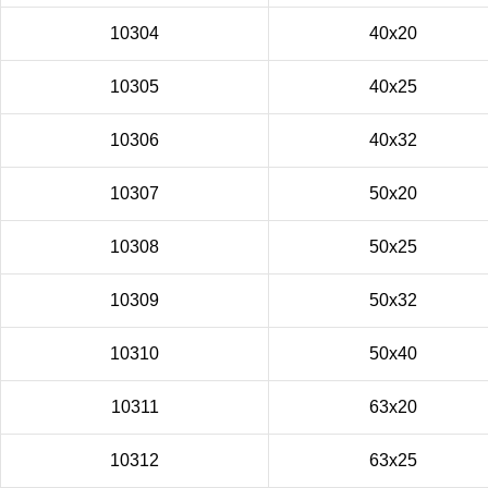
10304
40x20
10305
40x25
10306
40x32
10307
50x20
10308
50x25
10309
50x32
10310
50x40
10311
63x20
10312
63x25