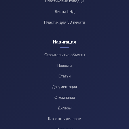
Пластиковые колодцы
Листы ПНД
Пластик для 3D печати
Навигация
Строительные объекты
Новости
Статьи
Документация
О компании
Дилеры
Как стать дилером