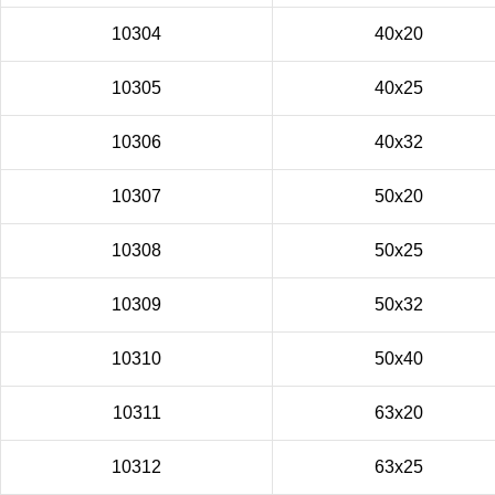
10304
40x20
10305
40x25
10306
40x32
10307
50x20
10308
50x25
10309
50x32
10310
50x40
10311
63x20
10312
63x25