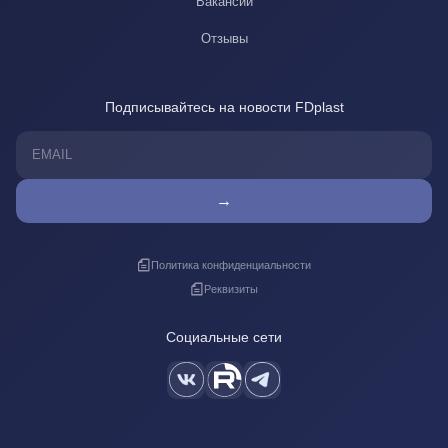
Вакансии
Отзывы
Подписывайтесь на новости FDplast
→
Политика конфиденциальности
Реквизиты
Социальные сети