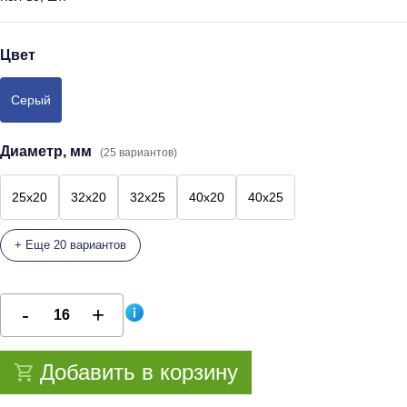
Цвет
Серый
Диаметр, мм
(25 вариантов)
25x20
32x20
32x25
40x20
40x25
+ Еще 20 вариантов
Добавить в корзину