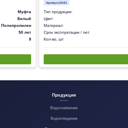
Артикул:
10101
Муфта
Тип продукции:
Белый
Цвет:
Полипропилен
Материал:
50 лет
Срок эксплуатации / лет:
9
Кол-во, шт:
Продукция
Водоснабжение
Водоотведение