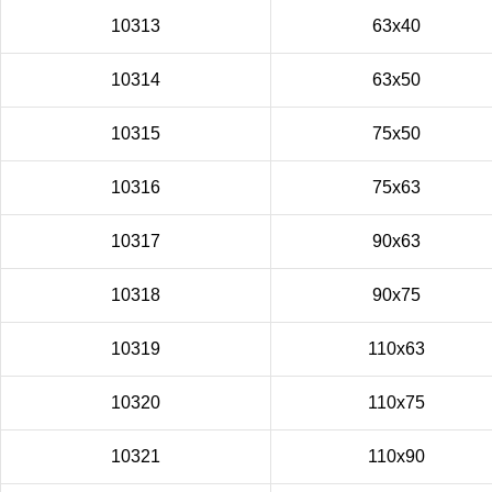
10313
63x40
10314
63x50
10315
75x50
10316
75x63
10317
90x63
10318
90x75
10319
110x63
10320
110x75
10321
110x90