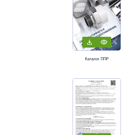
Каталог ППР