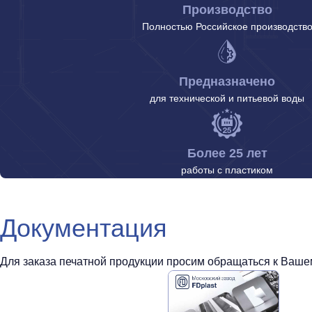
Производство
Полностью Российское производств
Предназначено
для технической и питьевой воды
Более 25 лет
работы с пластиком
Документация
Для заказа печатной продукции просим обращаться к Вашем