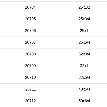
20704
25х1/2
20705
25х3/4
20706
25х1
20707
25х5/4
20708
32х3/4
20709
32х1
20710
32х5/4
20711
40х5/4
20712
50х6/4