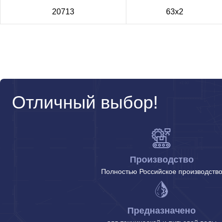
20713
63х2
Отличный выбор!
Производство
Полностью Российское производств
Предназначено