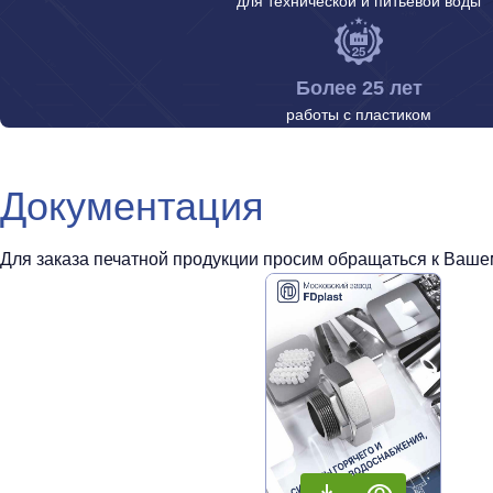
для технической и питьевой воды
Более 25 лет
работы с пластиком
Документация
Для заказа печатной продукции просим обращаться к Вашем