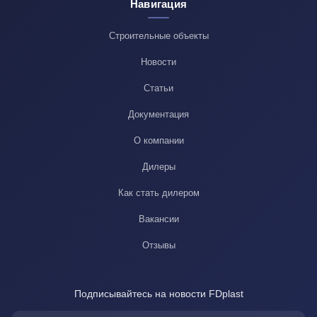
Навигация
Строительные объекты
Новости
Статьи
Документация
О компании
Дилеры
Как стать дилером
Вакансии
Отзывы
Подписывайтесь на новости FDplast