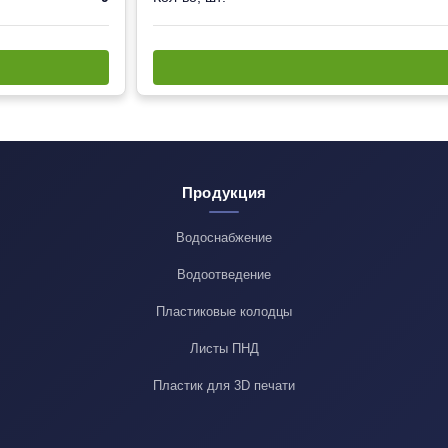
Продукция
Водоснабжение
Водоотведение
Пластиковые колодцы
Листы ПНД
Пластик для 3D печати