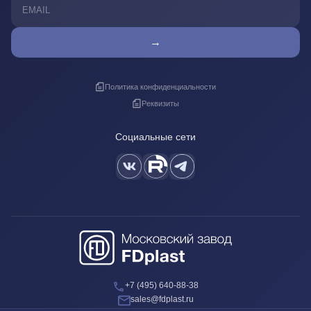
→
Политика конфиденциальности
Реквизиты
Социальные сети
+7 (495) 640-88-38
sales@fdplast.ru