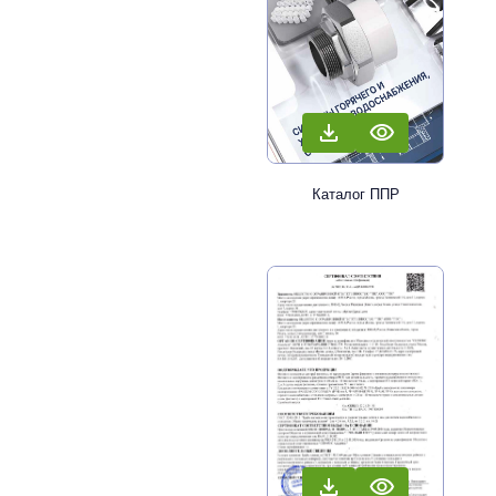
Каталог ППР