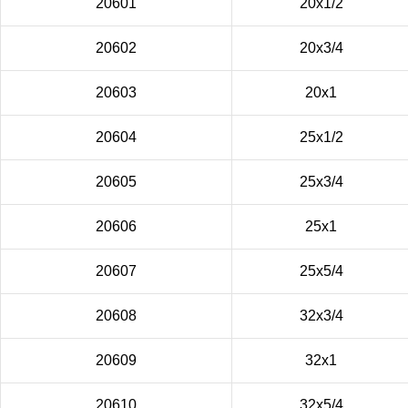
20601
20х1/2
20602
20х3/4
20603
20х1
20604
25х1/2
20605
25х3/4
20606
25х1
20607
25х5/4
20608
32х3/4
20609
32х1
20610
32х5/4