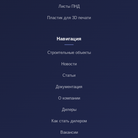
Листы ПНД
Пластик для 3D печати
Навигация
Строительные объекты
Новости
Статьи
Документация
О компании
Дилеры
Как стать дилером
Вакансии