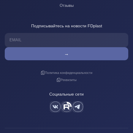
Отзывы
Подписывайтесь на новости FDplast
→
Политика конфиденциальности
Реквизиты
Социальные сети