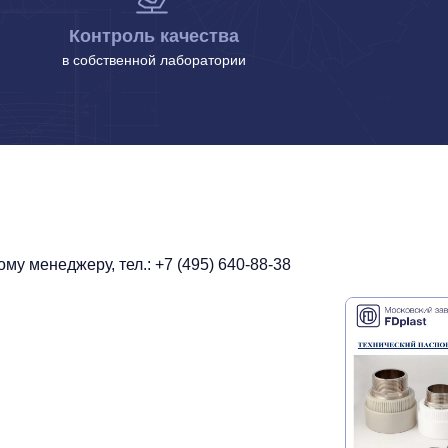
Контроль качества
в собственной лаборатории
у менеджеру, тел.: +7 (495) 640-88-38