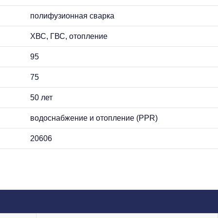
полифузионная сварка
ХВС, ГВС, отопление
95
75
50 лет
водоснабжение и отопление (PPR)
20606