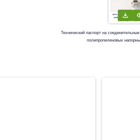
Технический паспорт на соединительные
полипропиленовых напорны