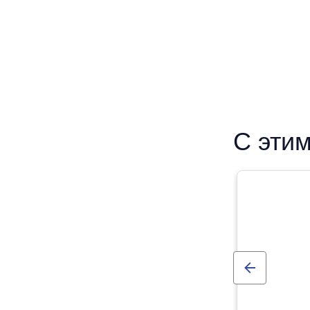
С этим