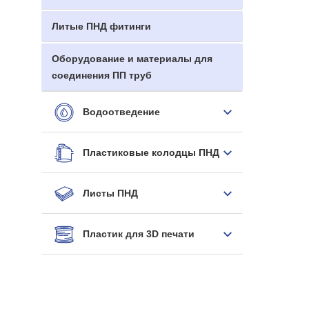
Литые ПНД фитинги
Оборудование и материалы для
соединения ПП труб
Водоотведение
Пластиковые колодцы ПНД
Листы ПНД
Пластик для 3D печати