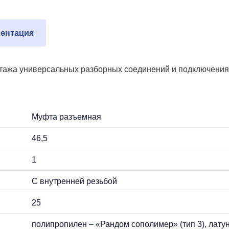
ентация
тажа универсальных разборных соединений и подключения 
Муфта разъемная
46,5
1
С внутренней резьбой
25
полипропилен – «Рандом сополимер» (тип 3), лату