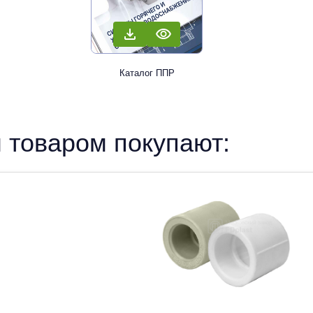
Каталог ППР
 товаром покупают: