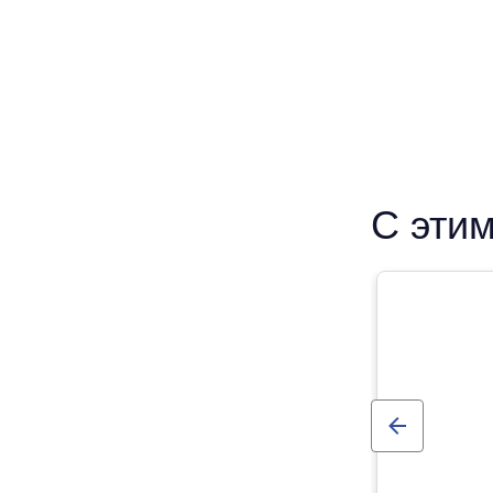
С этим