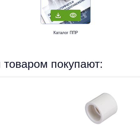
Каталог ППР
 товаром покупают: