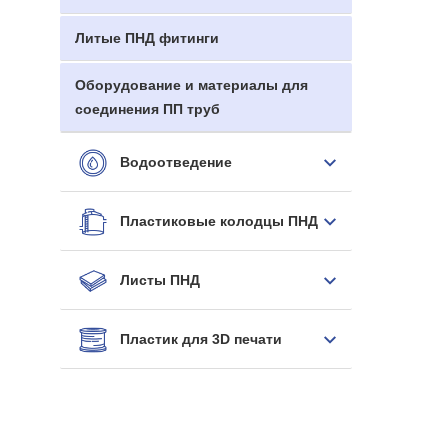
Литые ПНД фитинги
Оборудование и материалы для
соединения ПП труб
Водоотведение
Пластиковые колодцы ПНД
Листы ПНД
Пластик для 3D печати