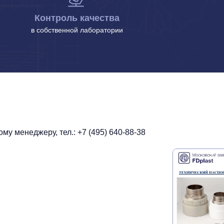
Контроль качества
в собственной лаборатории
у менеджеру, тел.: +7 (495) 640-88-38