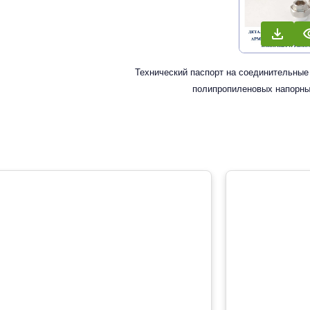
Технический паспорт на соединительные
полипропиленовых напорны