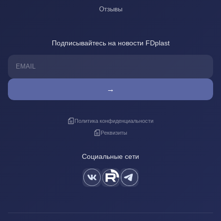
Отзывы
Подписывайтесь на новости FDplast
→
Политика конфиденциальности
Реквизиты
Социальные сети