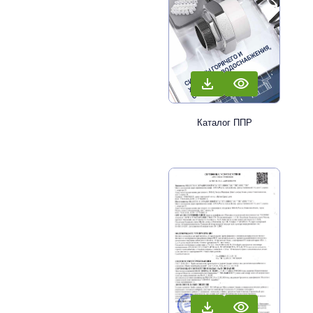
Каталог ППР