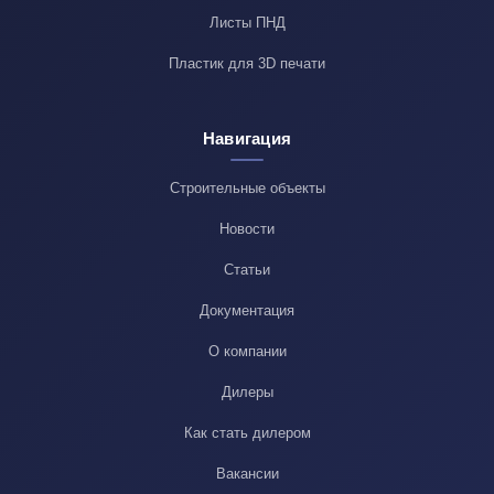
Листы ПНД
Пластик для 3D печати
Навигация
Строительные объекты
Новости
Статьи
Документация
О компании
Дилеры
Как стать дилером
Вакансии