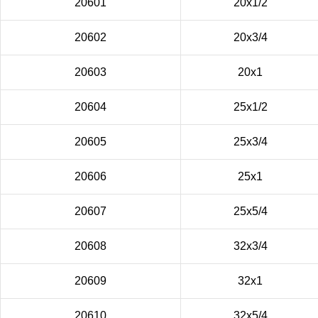
20601
20х1/2
20602
20х3/4
20603
20х1
20604
25х1/2
20605
25х3/4
20606
25х1
20607
25х5/4
20608
32х3/4
20609
32х1
20610
32х5/4