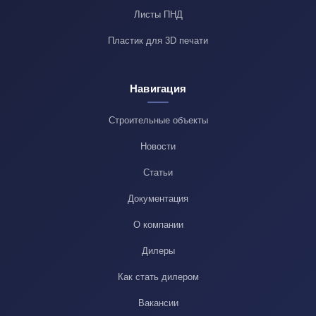
Листы ПНД
Пластик для 3D печати
Навигация
Строительные объекты
Новости
Статьи
Документация
О компании
Дилеры
Как стать дилером
Вакансии