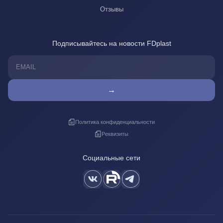
Отзывы
Подписывайтесь на новости FDplast
→
Политика конфиденциальности
Реквизиты
Социальные сети