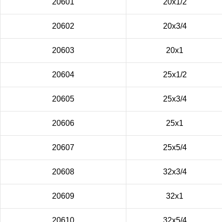
20601
20х1/2
20602
20х3/4
20603
20х1
20604
25х1/2
20605
25х3/4
20606
25х1
20607
25х5/4
20608
32х3/4
20609
32х1
20610
32х5/4