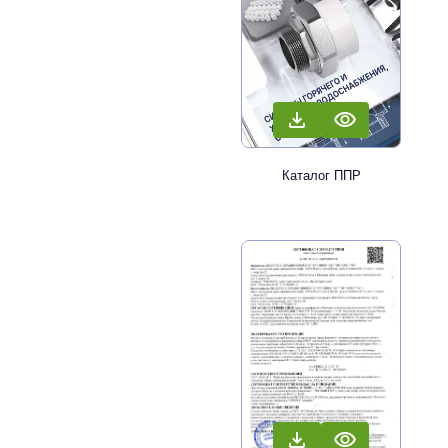
Каталог ППР