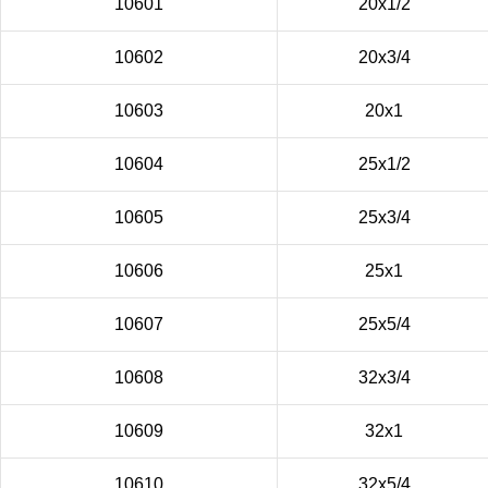
10601
20х1/2
10602
20х3/4
10603
20х1
10604
25х1/2
10605
25х3/4
10606
25х1
10607
25х5/4
10608
32х3/4
10609
32х1
10610
32х5/4