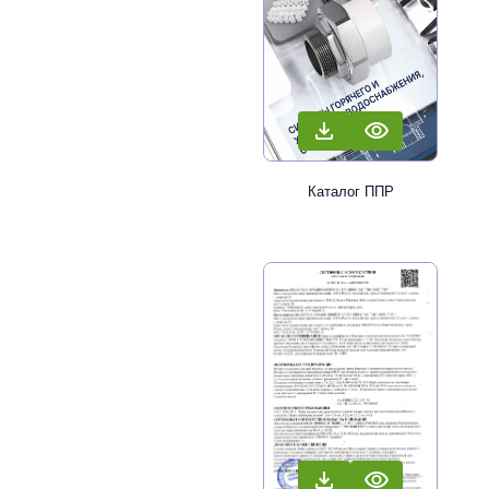
Каталог ППР