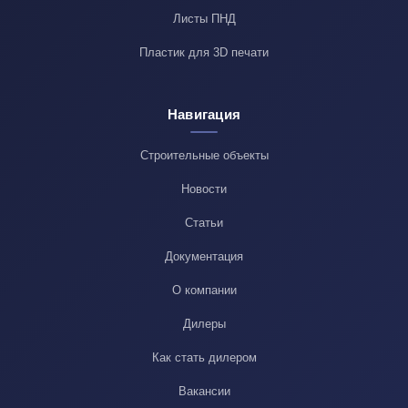
Листы ПНД
Пластик для 3D печати
Навигация
Строительные объекты
Новости
Статьи
Документация
О компании
Дилеры
Как стать дилером
Вакансии