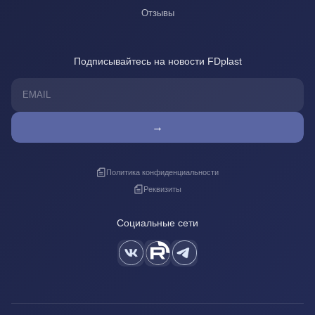
Отзывы
Подписывайтесь на новости FDplast
→
Политика конфиденциальности
Реквизиты
Социальные сети