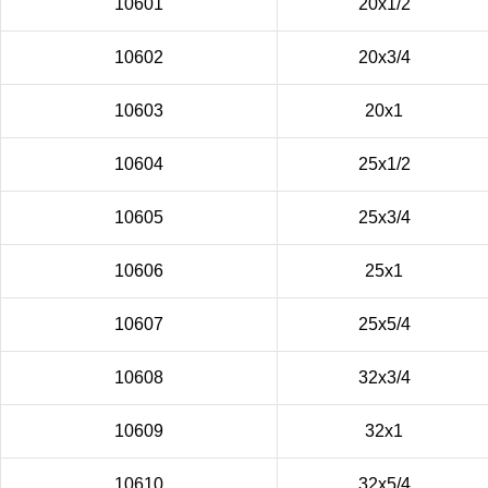
10601
20х1/2
10602
20х3/4
10603
20х1
10604
25х1/2
10605
25х3/4
10606
25х1
10607
25х5/4
10608
32х3/4
10609
32х1
10610
32х5/4