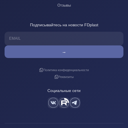
Отзывы
Подписывайтесь на новости FDplast
→
Политика конфиденциальности
Реквизиты
Социальные сети