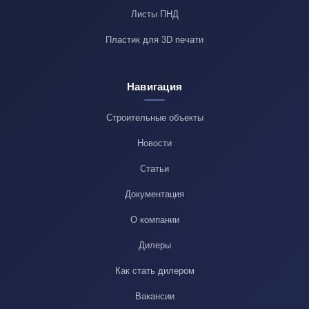
Листы ПНД
Пластик для 3D печати
Навигация
Строительные объекты
Новости
Статьи
Документация
О компании
Дилеры
Как стать дилером
Вакансии