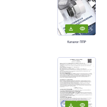
Каталог ППР