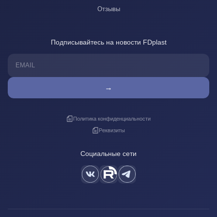
Отзывы
Подписывайтесь на новости FDplast
→
Политика конфиденциальности
Реквизиты
Социальные сети