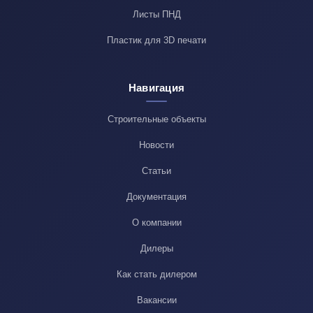
Листы ПНД
Пластик для 3D печати
Навигация
Строительные объекты
Новости
Статьи
Документация
О компании
Дилеры
Как стать дилером
Вакансии