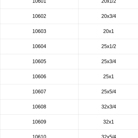
10601
20х1/2
10602
20х3/4
10603
20х1
10604
25х1/2
10605
25х3/4
10606
25х1
10607
25х5/4
10608
32х3/4
10609
32х1
10610
32х5/4