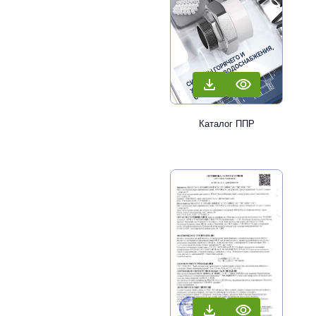
Каталог ППР