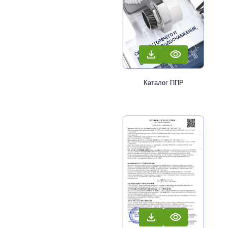
Каталог ППР