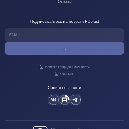
Отзывы
Подписывайтесь на новости FDplast
→
Политика конфиденциальности
Реквизиты
Социальные сети