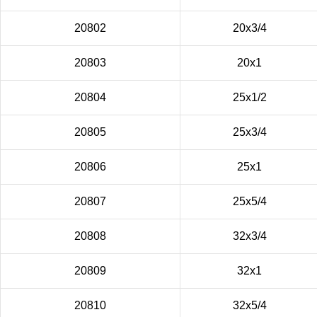
20802
20х3/4
20803
20х1
20804
25х1/2
20805
25х3/4
20806
25х1
20807
25х5/4
20808
32х3/4
20809
32х1
20810
32х5/4