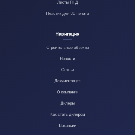
Листы ПНД
Пластик для 3D печати
Навигация
Строительные объекты
Новости
Статьи
Документация
О компании
Дилеры
Как стать дилером
Вакансии