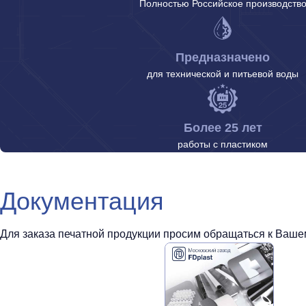
Полностью Российское производств
Предназначено
для технической и питьевой воды
Более 25 лет
работы с пластиком
Документация
Для заказа печатной продукции просим обращаться к Вашем