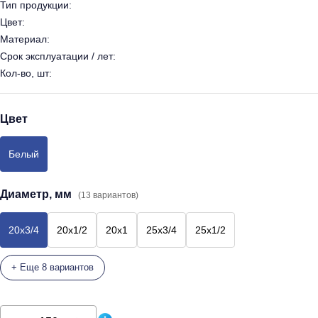
Тип продукции:
Цвет:
Материал:
Срок эксплуатации / лет:
Кол-во, шт:
Цвет
Белый
Диаметр, мм
(13 вариантов)
20х3/4
20х1/2
20х1
25х3/4
25х1/2
+ Еще 8 вариантов