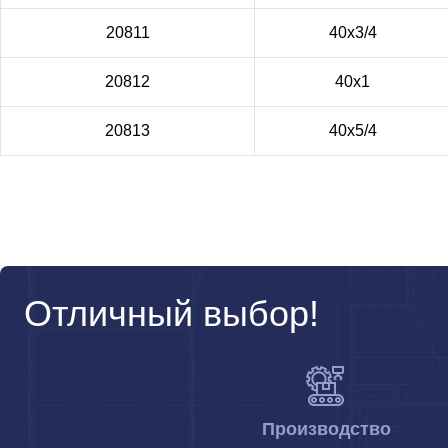
20811
40х3/4
20812
40х1
20813
40х5/4
Отличный выбор!
Производство