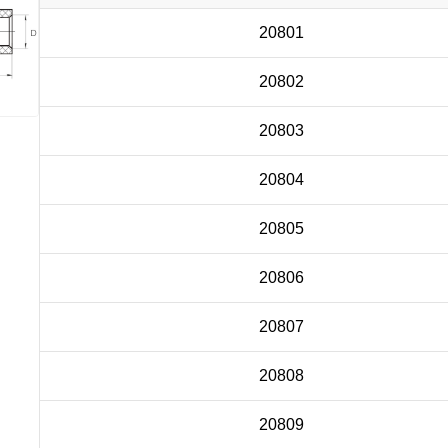
20801
20802
20803
20804
20805
20806
20807
20808
20809