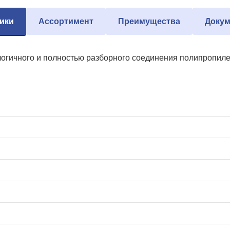
ики
Ассортимент
Преимущества
Докум
огичного и полностью разборного соединения полипропиле