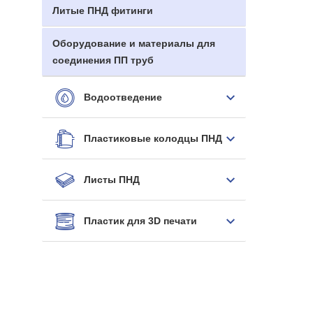
Литые ПНД фитинги
Оборудование и материалы для
соединения ПП труб
Водоотведение
Пластиковые колодцы ПНД
Листы ПНД
Пластик для 3D печати