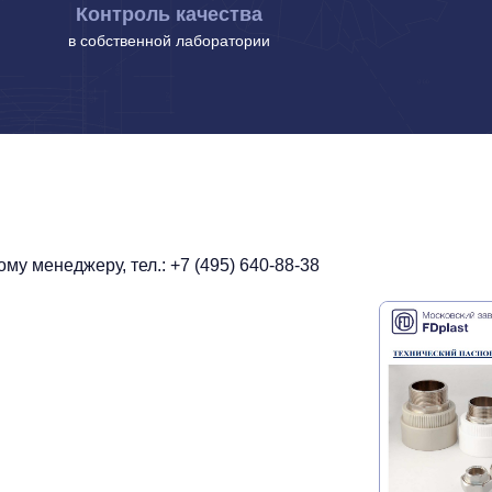
Контроль качества
в собственной лаборатории
у менеджеру, тел.: +7 (495) 640-88-38