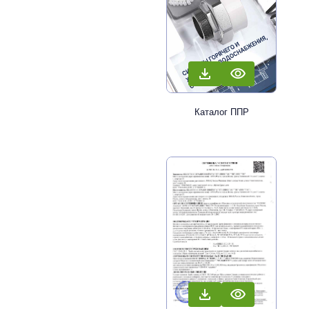
Каталог ППР