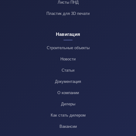
Листы ПНД
Пластик для 3D печати
Навигация
Строительные объекты
Новости
Статьи
Документация
О компании
Дилеры
Как стать дилером
Вакансии