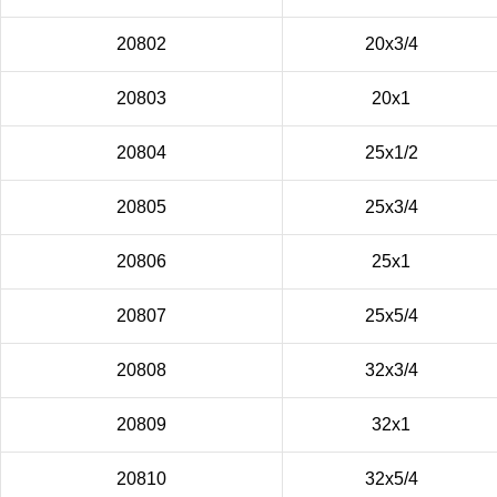
20802
20х3/4
20803
20х1
20804
25х1/2
20805
25х3/4
20806
25х1
20807
25х5/4
20808
32х3/4
20809
32х1
20810
32х5/4