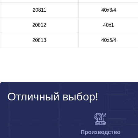
20811
40х3/4
20812
40х1
20813
40х5/4
Отличный выбор!
Производство