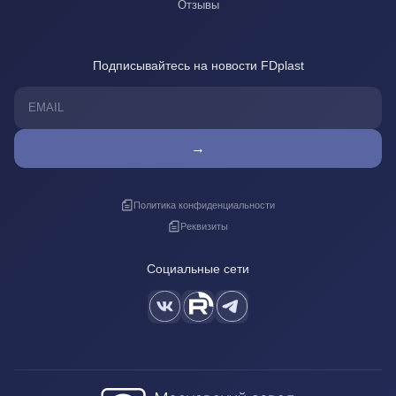
Отзывы
Подписывайтесь на новости FDplast
→
Политика конфиденциальности
Реквизиты
Социальные сети