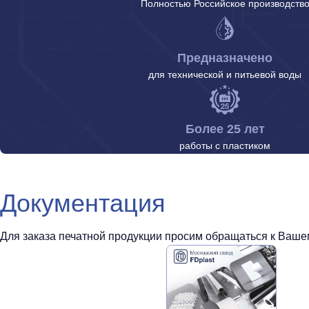
Полностью Российское производств
Предназначено
для технической и питьевой воды
Более 25 лет
работы с пластиком
Документация
Для заказа печатной продукции просим обращаться к Вашем