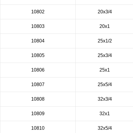
10802
20х3/4
10803
20х1
10804
25х1/2
10805
25х3/4
10806
25х1
10807
25х5/4
10808
32х3/4
10809
32х1
10810
32х5/4