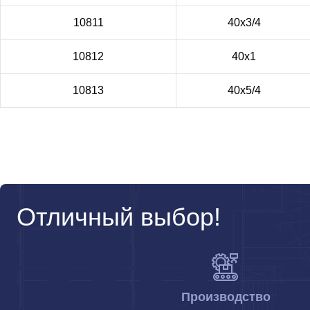
10811
40х3/4
10812
40х1
10813
40х5/4
Отличный выбор!
Производство