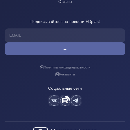
Отзывы
Подписывайтесь на новости FDplast
→
Политика конфиденциальности
Реквизиты
Социальные сети