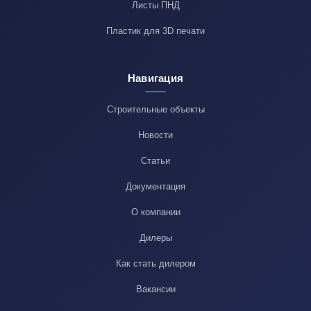
Листы ПНД
Пластик для 3D печати
Навигация
Строительные объекты
Новости
Статьи
Документация
О компании
Дилеры
Как стать дилером
Вакансии