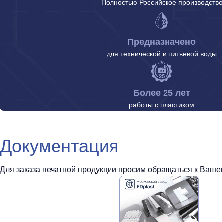
Полностью Российское производств
Предназначено
для технической и питьевой воды
Более 25 лет
работы с пластиком
Документация
Для заказа печатной продукции просим обращаться к Вашем