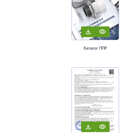
Каталог ППР