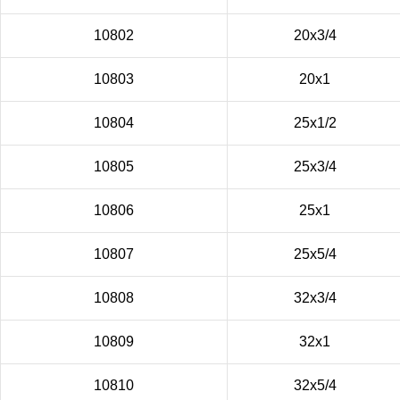
10802
20х3/4
10803
20х1
10804
25х1/2
10805
25х3/4
10806
25х1
10807
25х5/4
10808
32х3/4
10809
32х1
10810
32х5/4