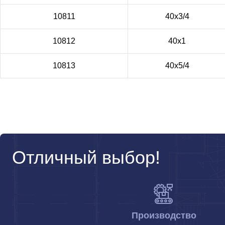
10811
40х3/4
10812
40х1
10813
40х5/4
Отличный выбор!
Производство