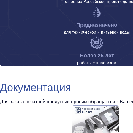
Полностью Российское производств
Предназначено
для технической и питьевой воды
Более 25 лет
работы с пластиком
Документация
Для заказа печатной продукции просим обращаться к Вашем