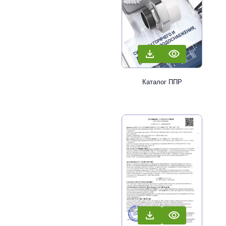
Каталог ППР