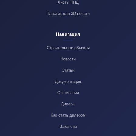
Листы ПНД
Пластик для 3D печати
Навигация
Строительные объекты
Новости
Статьи
Документация
О компании
Дилеры
Как стать дилером
Вакансии