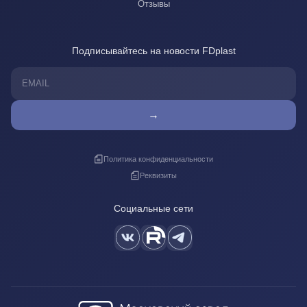
Отзывы
Подписывайтесь на новости FDplast
→
Политика конфиденциальности
Реквизиты
Социальные сети