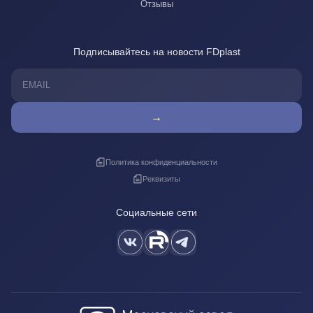
Отзывы
Подписывайтесь на новости FDplast
→
Политика конфиденциальности
Реквизиты
Социальные сети