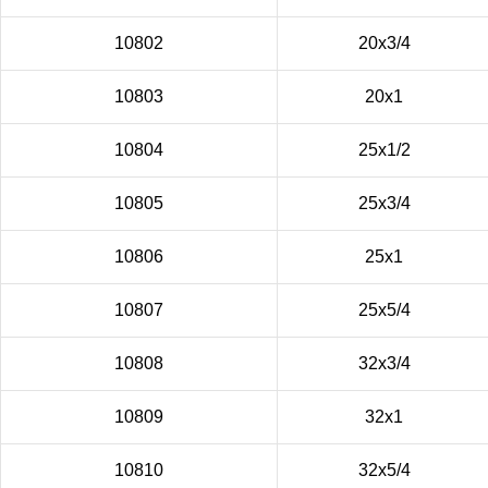
10802
20х3/4
10803
20х1
10804
25х1/2
10805
25х3/4
10806
25х1
10807
25х5/4
10808
32х3/4
10809
32х1
10810
32х5/4