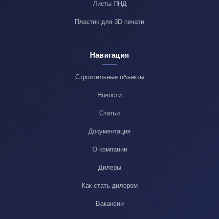
Листы ПНД
Пластик для 3D печати
Навигация
Строительные объекты
Новости
Статьи
Документация
О компании
Дилеры
Как стать дилером
Вакансии