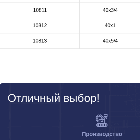
10811
40х3/4
10812
40х1
10813
40х5/4
Отличный выбор!
Производство