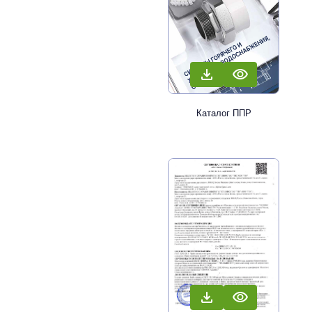
Каталог ППР