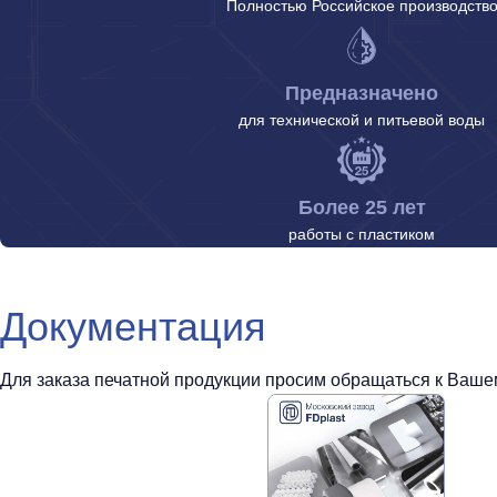
Полностью Российское производств
Предназначено
для технической и питьевой воды
Более 25 лет
работы с пластиком
Документация
Для заказа печатной продукции просим обращаться к Вашем