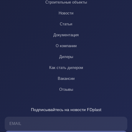
Строительные объекты
Новости
Статьи
Документация
О компании
Дилеры
Как стать дилером
Вакансии
Отзывы
Подписывайтесь на новости FDplast