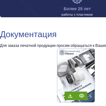
Более 25 лет
работы с пластиком
Документация
Для заказа печатной продукции просим обращаться к Вашем