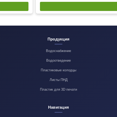
Продукция
Водоснабжение
Водоотведение
Пластиковые колодцы
Листы ПНД
Пластик для 3D печати
Навигация