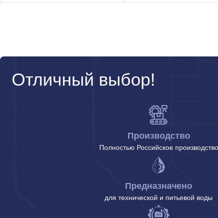
Отличный выбор!
Производство
Полностью Российское производств
Предназначено
для технической и питьевой воды