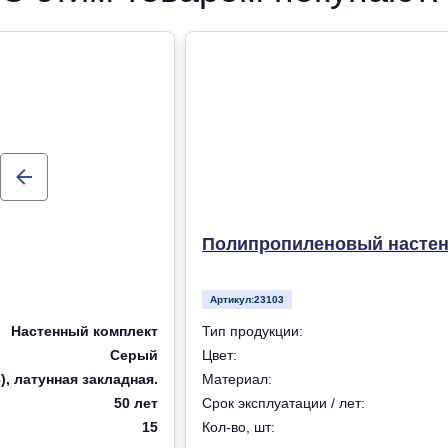
Полипропиленовый настенн
Артикул:
23103
Настенный комплект
Тип продукции:
Серый
Цвет:
, латунная закладная.
Материал:
50 лет
Срок эксплуатации / лет:
15
Кол-во, шт: