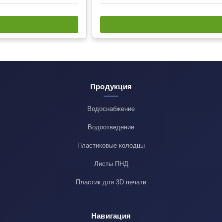
Продукция
Водоснабжение
Водоотведение
Пластиковые колодцы
Листы ПНД
Пластик для 3D печати
Навигация