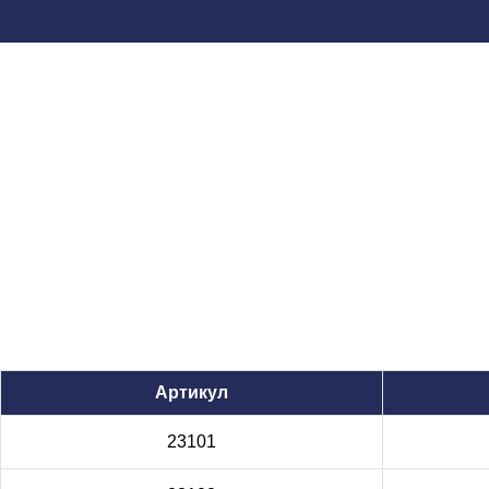
Артикул
23101