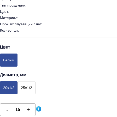
Тип продукции:
Цвет:
Материал:
Срок эксплуатации / лет:
Кол-во, шт:
Цвет
Белый
Диаметр, мм
20х1/2
25х1/2