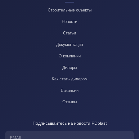
Строительные объекты
Новости
Статьи
Документация
О компании
Дилеры
Как стать дилером
Вакансии
Отзывы
Подписывайтесь на новости FDplast