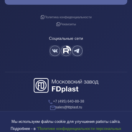
Политика конфиденциальности
Реквизиты
Социальные сети
+7 (495) 640-88-38
sales@fdplast.ru
140050, Московская обл., пос. Красково, ул. Карла Маркса, д. 117Б
Мы используем файлы cookie для улучшения работы сайта.
Подробнее - в
"Политике конфиденциальности персональных