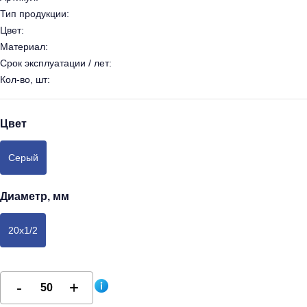
Тип продукции:
Цвет:
Материал:
Срок эксплуатации / лет:
Кол-во, шт:
Цвет
Серый
Диаметр, мм
20х1/2