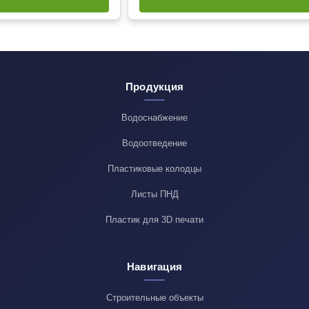
Продукция
Водоснабжение
Водоотведение
Пластиковые колодцы
Листы ПНД
Пластик для 3D печати
Навигация
Строительные объекты