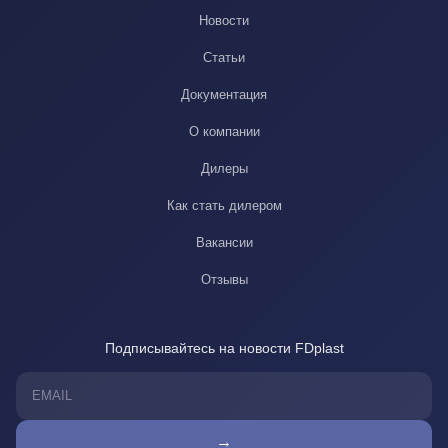
Новости
Статьи
Документация
О компании
Дилеры
Как стать дилером
Вакансии
Отзывы
Подписывайтесь на новости FDplast
→