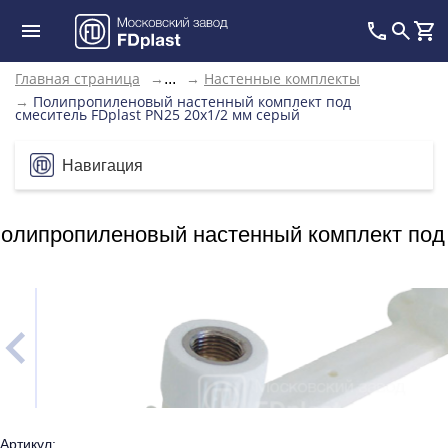
Главная страница
→
→
Настенные комплекты
...
→
Полипропиленовый настенный комплект под
смеситель FDplast PN25 20х1/2 мм серый
Навигация
олипропиленовый настенный комплект под 
Артикул: