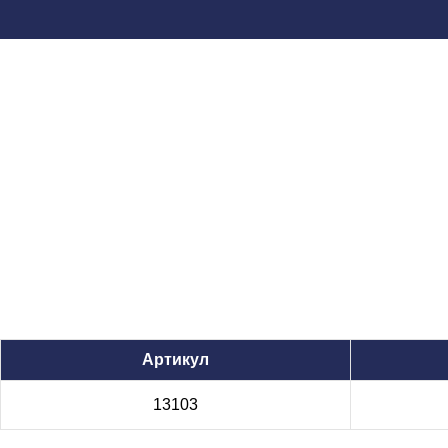
Артикул
13103