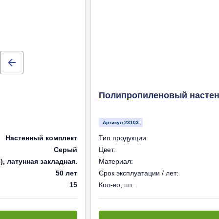
Полипропиленовый настенн
Артикул:
23103
Настенный комплект
Тип продукции:
Серый
Цвет:
, латунная закладная.
Материал:
50 лет
Срок эксплуатации / лет:
15
Кол-во, шт: