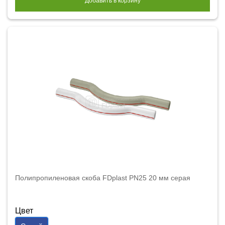
Добавить в корзину
Полипропиленовая скоба FDplast PN25 20 мм серая
Цвет