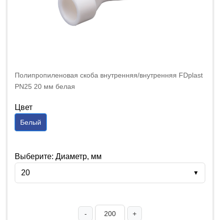
Полипропиленовая скоба внутренняя/внутренняя FDplast
PN25 20 мм белая
Цвет
Белый
Выберите: Диаметр, мм
20
▼
-
+