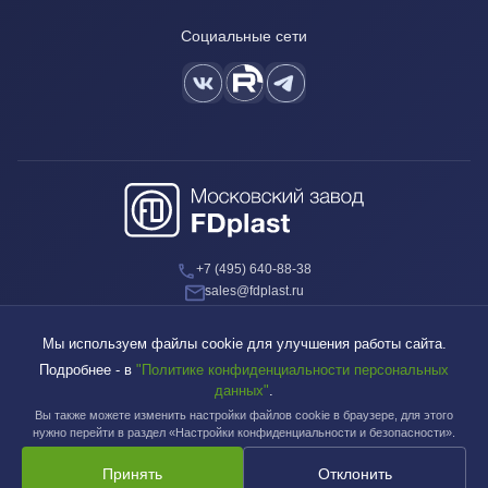
Социальные сети
+7 (495) 640-88-38
sales@fdplast.ru
140050, Московская обл., пос. Красково, ул. Карла Маркса, д. 117Б
Мы используем файлы cookie для улучшения работы сайта.
Подробнее - в
"Политике конфиденциальности персональных
данных"
.
Вы также можете изменить настройки файлов cookie в браузере, для этого
Московский завод FDplast™ | © 2003-2026
нужно перейти в раздел «Настройки конфиденциальности и безопасности».
Принять
Отклонить