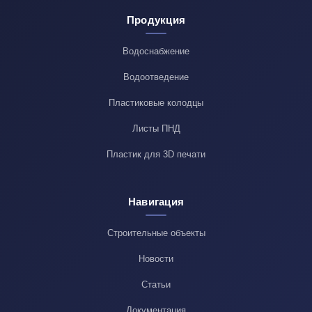
Продукция
Водоснабжение
Водоотведение
Пластиковые колодцы
Листы ПНД
Пластик для 3D печати
Навигация
Строительные объекты
Новости
Статьи
Документация