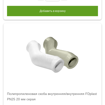
Добавить в корзину
Полипропиленовая скоба внутренняя/внутренняя FDplast
PN25 20 мм серая