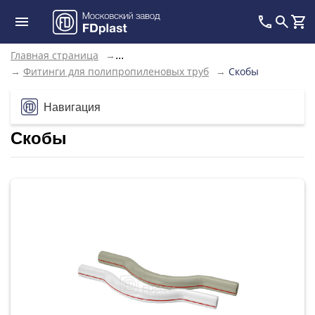
Главная страница
→
...
→
Фитинги для полипропиленовых труб
→
Скобы
Навигация
Скобы