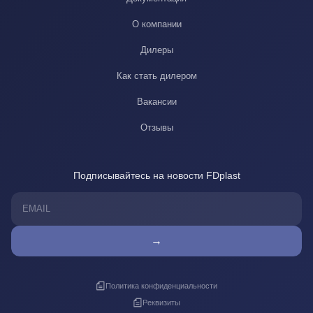
О компании
Дилеры
Как стать дилером
Вакансии
Отзывы
Подписывайтесь на новости FDplast
→
Политика конфиденциальности
Реквизиты