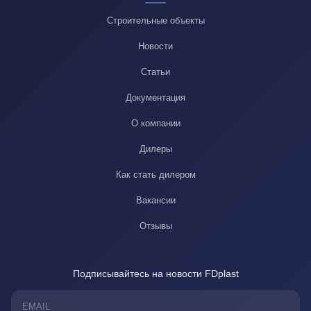
Строительные объекты
Новости
Статьи
Документация
О компании
Дилеры
Как стать дилером
Вакансии
Отзывы
Подписывайтесь на новости FDplast