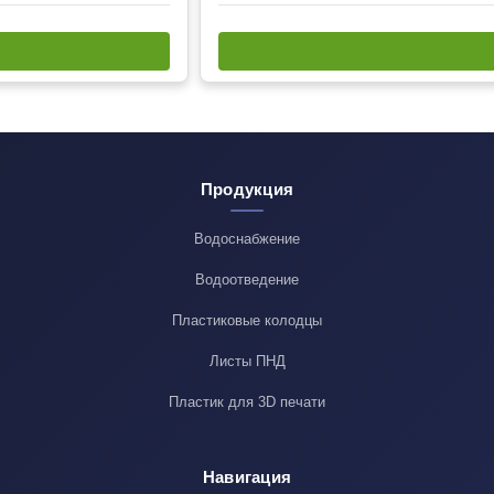
Продукция
Водоснабжение
Водоотведение
Пластиковые колодцы
Листы ПНД
Пластик для 3D печати
Навигация