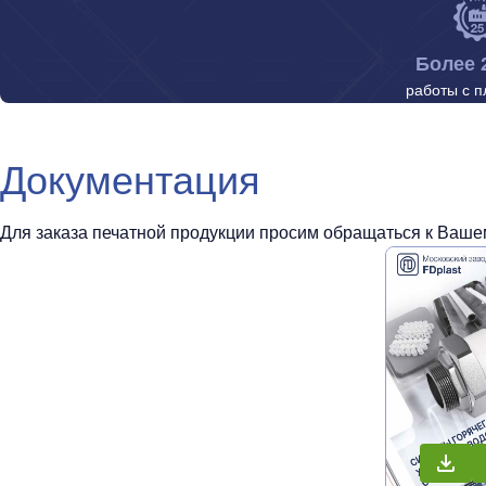
Более 
работы с п
Документация
Для заказа печатной продукции просим обращаться к Вашем