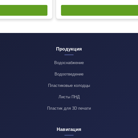
Продукция
Водоснабжение
Водоотведение
Пластиковые колодцы
Листы ПНД
Пластик для 3D печати
Навигация