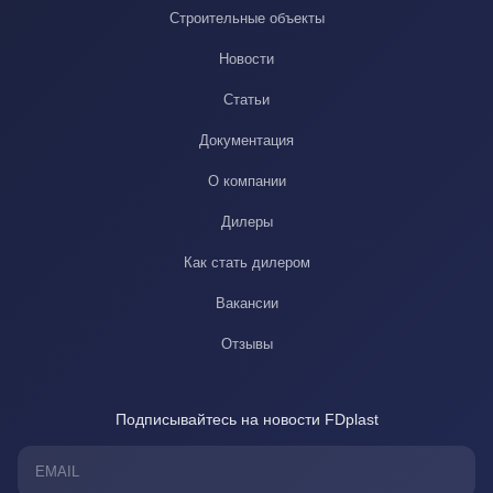
Строительные объекты
Новости
Статьи
Документация
О компании
Дилеры
Как стать дилером
Вакансии
Отзывы
Подписывайтесь на новости FDplast