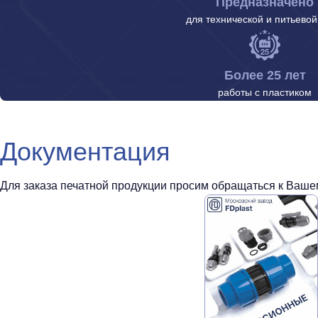
Предназначено
для технической и питьево
Более 25 лет
работы с пластиком
Документация
Для заказа печатной продукции просим обращаться к Вашем