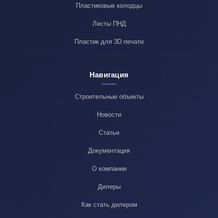
Пластиковые колодцы
Листы ПНД
Пластик для 3D печати
Навигация
Строительные объекты
Новости
Статьи
Документация
О компании
Дилеры
Как стать дилером