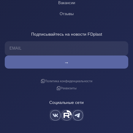
Вакансии
Отзывы
Подписывайтесь на новости FDplast
→
Политика конфиденциальности
Реквизиты
Социальные сети