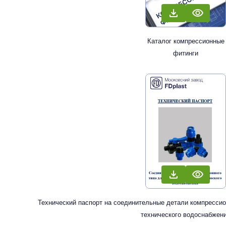
Каталог компрессионные
фитинги
Технический паспорт на соединительные детали компрессион
технического водоснабжен