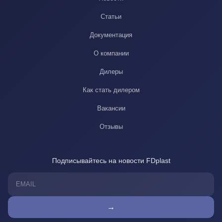
Статьи
Документация
О компании
Дилеры
Как стать дилером
Вакансии
Отзывы
Подписывайтесь на новости FDplast
→