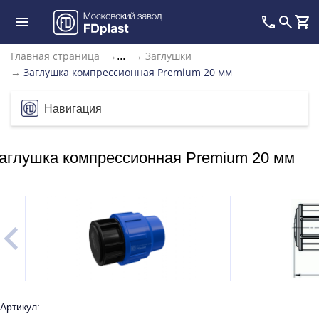
Главная страница
→
→
Заглушки
...
→
Заглушка компрессионная Premium 20 мм
Навигация
аглушка компрессионная Premium 20 мм
Артикул: