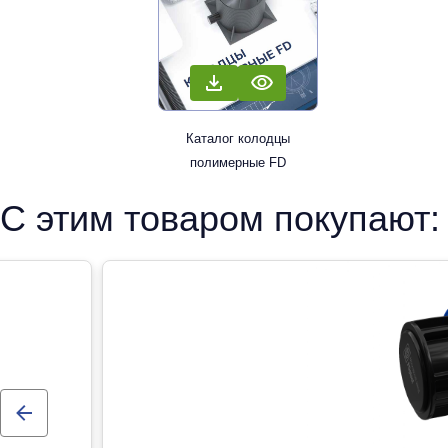
Каталог колодцы
полимерные FD
С этим товаром покупают: