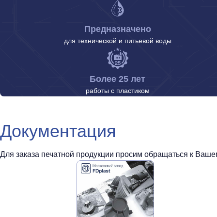
Предназначено
для технической и питьевой воды
Более 25 лет
работы с пластиком
Документация
Для заказа печатной продукции просим обращаться к Вашем