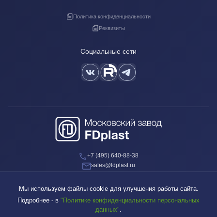
Политика конфиденциальности
Реквизиты
Социальные сети
+7 (495) 640-88-38
sales@fdplast.ru
140050, Московская обл., пос. Красково, ул. Карла Маркса, д. 117Б
Мы используем файлы cookie для улучшения работы сайта.
Подробнее - в
"Политике конфиденциальности персональных
данных"
.