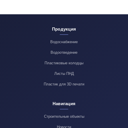
Продукция
Водоснабжение
Водоотведение
Пластиковые колодцы
Листы ПНД
Пластик для 3D печати
Навигация
Строительные объекты
Новости