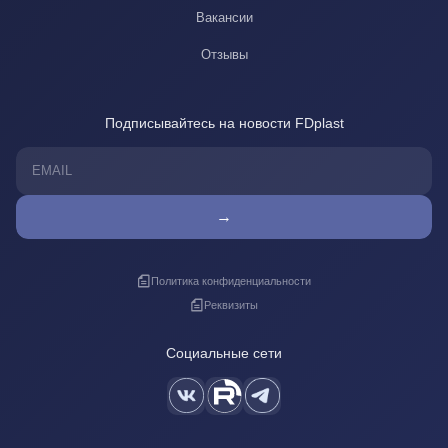
Вакансии
Отзывы
Подписывайтесь на новости FDplast
→
Политика конфиденциальности
Реквизиты
Социальные сети