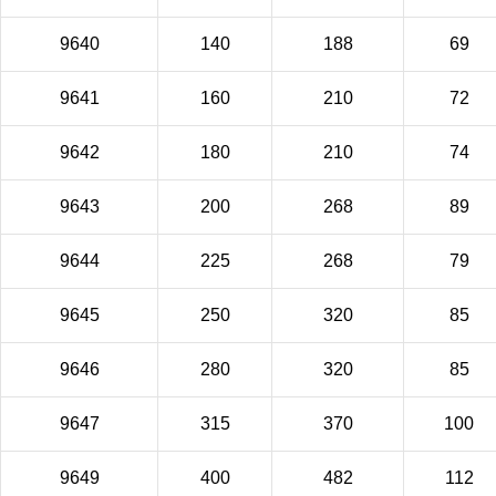
9640
140
188
69
9641
160
210
72
9642
180
210
74
9643
200
268
89
9644
225
268
79
9645
250
320
85
9646
280
320
85
9647
315
370
100
9649
400
482
112