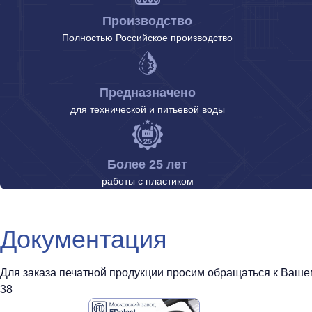
Производство
Полностью Российское производство
Предназначено
для технической и питьевой воды
Более 25 лет
работы с пластиком
Документация
Для заказа печатной продукции просим обращаться к Вашему
38