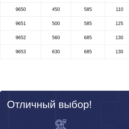
9650
450
585
110
9651
500
585
125
9652
560
685
130
9653
630
685
130
Отличный выбор!