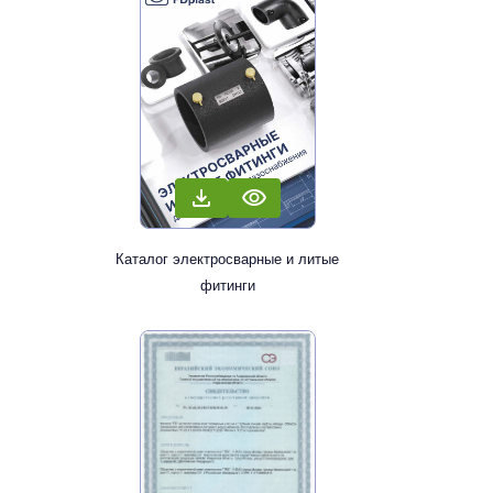
Каталог электросварные и литые
фитинги