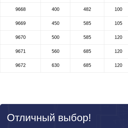
9668
400
482
100
9669
450
585
105
9670
500
585
120
9671
560
685
120
9672
630
685
120
Отличный выбор!