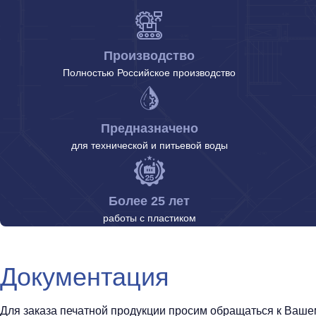
Производство
Полностью Российское производство
Предназначено
для технической и питьевой воды
Более 25 лет
работы с пластиком
Документация
Для заказа печатной продукции просим обращаться к Вашему