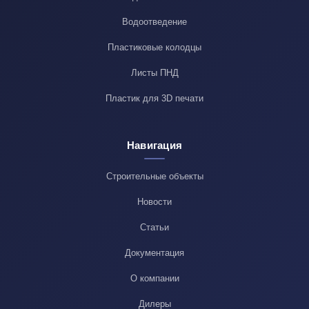
Водоотведение
Пластиковые колодцы
Листы ПНД
Пластик для 3D печати
Навигация
Строительные объекты
Новости
Статьи
Документация
О компании
Дилеры