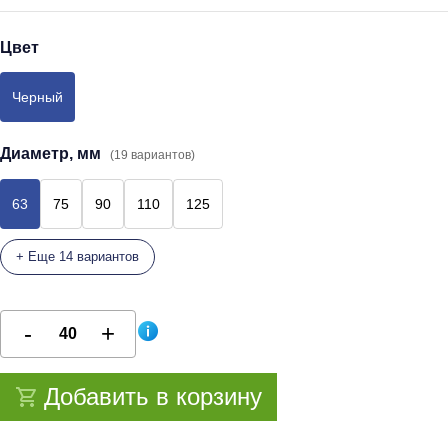
Цвет
Черный
Диаметр, мм
(19 вариантов)
63
75
90
110
125
+ Еще 14 вариантов
Добавить в корзину