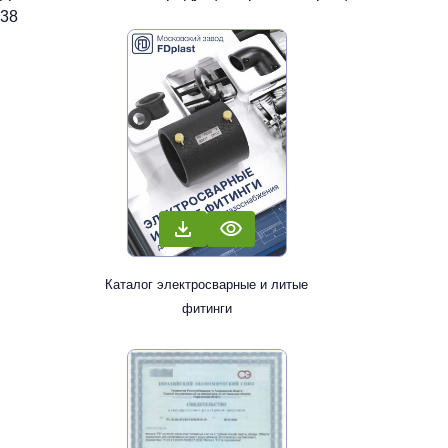
38
Каталог электросварные и литые
фитинги