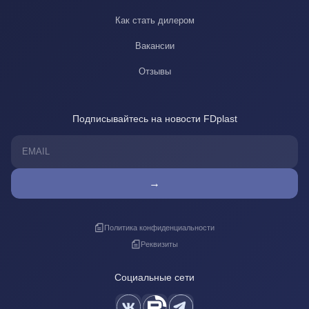
Как стать дилером
Вакансии
Отзывы
Подписывайтесь на новости FDplast
→
Политика конфиденциальности
Реквизиты
Социальные сети