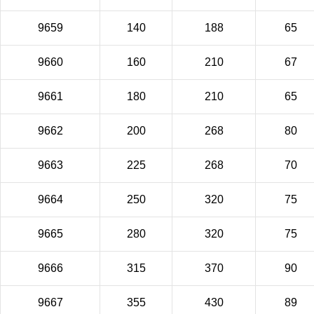
9659
140
188
65
9660
160
210
67
9661
180
210
65
9662
200
268
80
9663
225
268
70
9664
250
320
75
9665
280
320
75
9666
315
370
90
9667
355
430
89