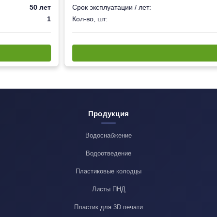
50 лет
Срок эксплуатации / лет:
1
Кол-во, шт:
Продукция
Водоснабжение
Водоотведение
Пластиковые колодцы
Листы ПНД
Пластик для 3D печати