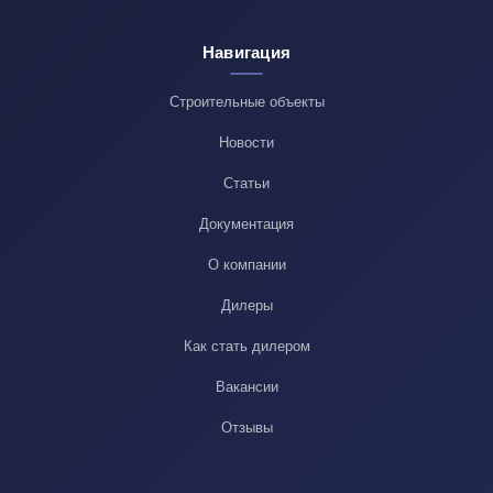
Навигация
Строительные объекты
Новости
Статьи
Документация
О компании
Дилеры
Как стать дилером
Вакансии
Отзывы