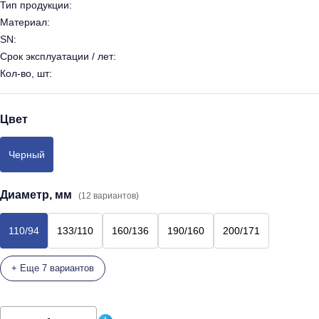
Тип продукции:
Материал:
SN:
Срок эксплуатации / лет:
Кол-во, шт:
Цвет
Черный
Диаметр, мм
(12 вариантов)
110/94
133/110
160/136
190/160
200/171
+ Еще 7 вариантов