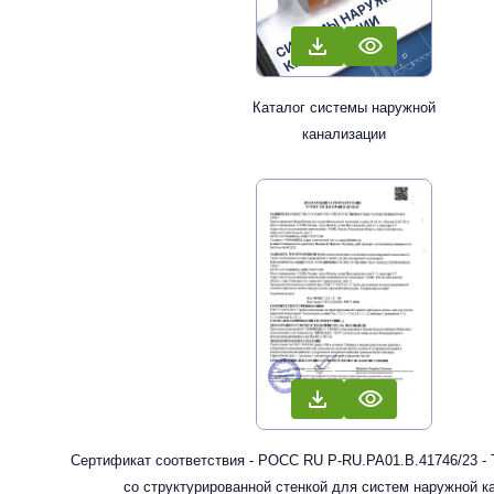
Каталог системы наружной
канализации
Сертификат соответствия - РОСС RU Р-RU.РА01.В.41746/23 -
со структурированной стенкой для систем наружной к