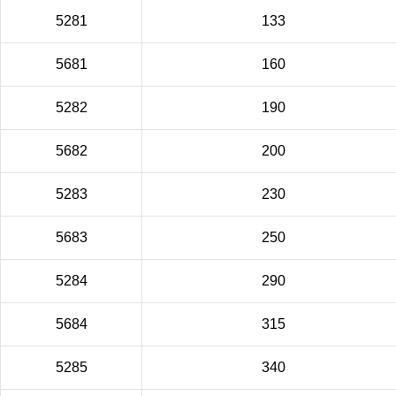
5281
133
5681
160
5282
190
5682
200
5283
230
5683
250
5284
290
5684
315
5285
340