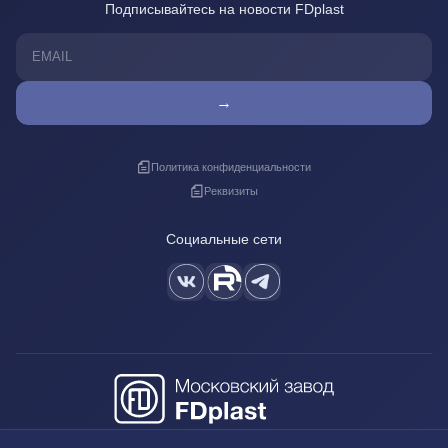
Подписывайтесь на новости FDplast
→
Политика конфиденциальности
Реквизиты
Социальные сети