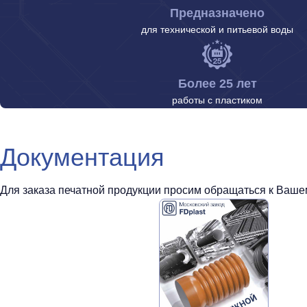
Предназначено
для технической и питьевой воды
Более 25 лет
работы с пластиком
Документация
Для заказа печатной продукции просим обращаться к Вашем