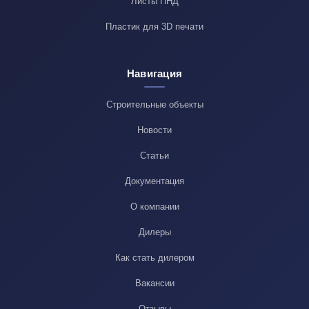
Листы ПНД
Пластик для 3D печати
Навигация
Строительные объекты
Новости
Статьи
Документация
О компании
Дилеры
Как стать дилером
Вакансии
Отзывы