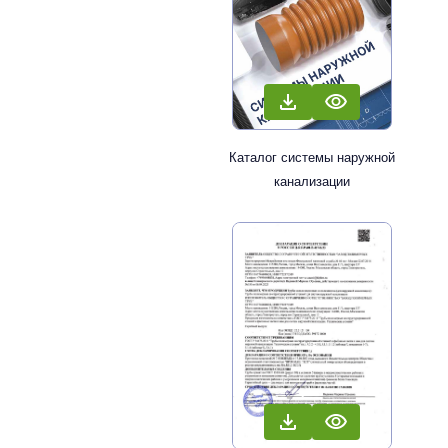
Каталог системы наружной
канализации