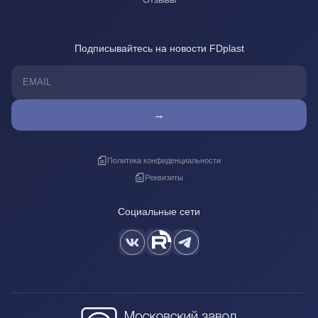
Подписывайтесь на новости FDplast
→
Политика конфиденциальности
Реквизиты
Социальные сети