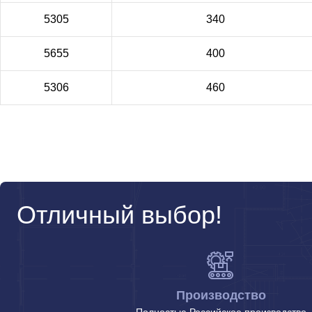
5305
340
5655
400
5306
460
Отличный выбор!
Производство
Полностью Российское производство