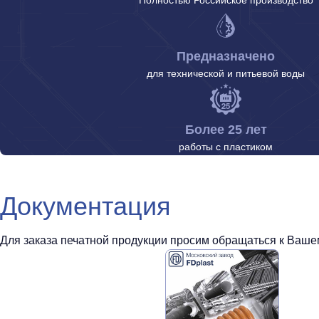
Предназначено
для технической и питьевой воды
Более 25 лет
работы с пластиком
Документация
Для заказа печатной продукции просим обращаться к Вашем