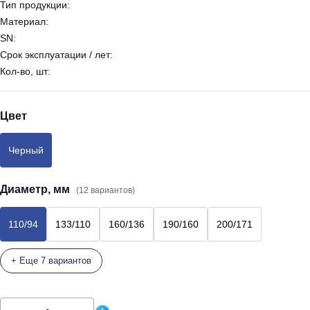
Тип продукции:
Материал:
SN:
Срок эксплуатации / лет:
Кол-во, шт:
Цвет
Черный
Диаметр, мм
(12 вариантов)
110/94
133/110
160/136
190/160
200/171
+ Еще 7 вариантов