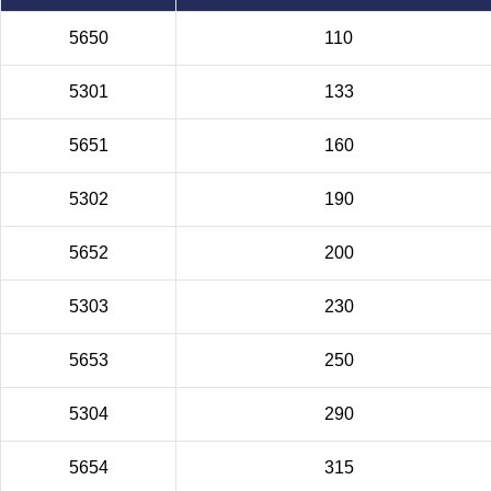
5650
110
5301
133
5651
160
5302
190
5652
200
5303
230
5653
250
5304
290
5654
315