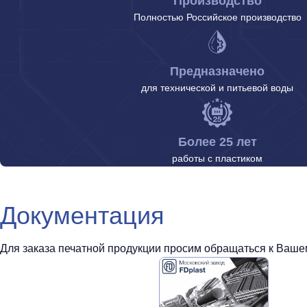
Производство
Полностью Российское производство
Предназначено
для технической и питьевой воды
Более 25 лет
работы с пластиком
Документация
Для заказа печатной продукции просим обращаться к Вашем