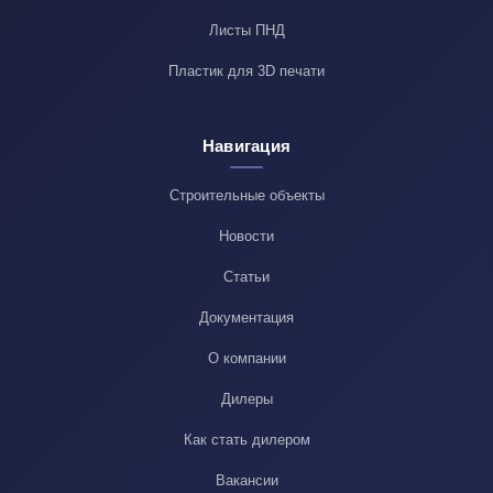
Листы ПНД
Пластик для 3D печати
Навигация
Строительные объекты
Новости
Статьи
Документация
О компании
Дилеры
Как стать дилером
Вакансии