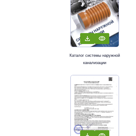
Каталог системы наружной
канализации