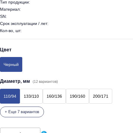
Тип продукции:
Материал:
SN:
Срок эксплуатации / лет:
Кол-во, шт:
Цвет
Черный
Диаметр, мм
(12 вариантов)
110/94
133/110
160/136
190/160
200/171
+ Еще 7 вариантов