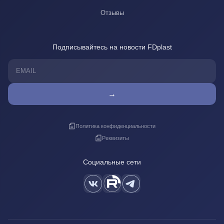
Отзывы
Подписывайтесь на новости FDplast
→
Политика конфиденциальности
Реквизиты
Социальные сети