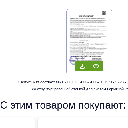
Сертификат соответствия - РОСС RU Р-RU.РА01.В.41746/23 -
со структурированной стенкой для систем наружной к
С этим товаром покупают: