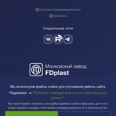
Политика конфиденциальности
Реквизиты
Социальные сети
+7 (495) 640-88-38
Мы используем файлы cookie для улучшения работы сайта.
sales@fdplast.ru
Подробнее - в
"Политике конфиденциальности персональных
140050, Московская обл., пос. Красково, ул. Карла Маркса, д. 117Б
данных"
.
Вы также можете изменить настройки файлов cookie в браузере, для этого
нужно перейти в раздел «Настройки конфиденциальности и безопасности».