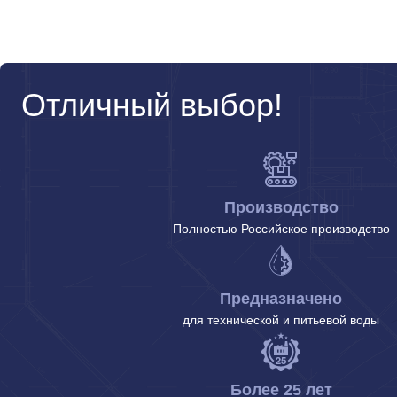
Отличный выбор!
Производство
Полностью Российское производство
Предназначено
для технической и питьевой воды
Более 25 лет