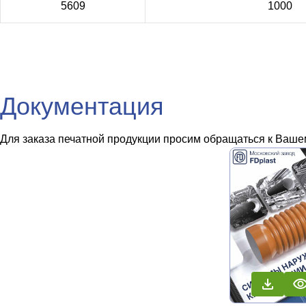
5609
1000
Документация
Для заказа печатной продукции просим обращаться к Вашем