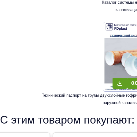
Каталог системы 
канализаци
Технический паспорт на трубы двухслойные гофр
наружной канализ
С этим товаром покупают: