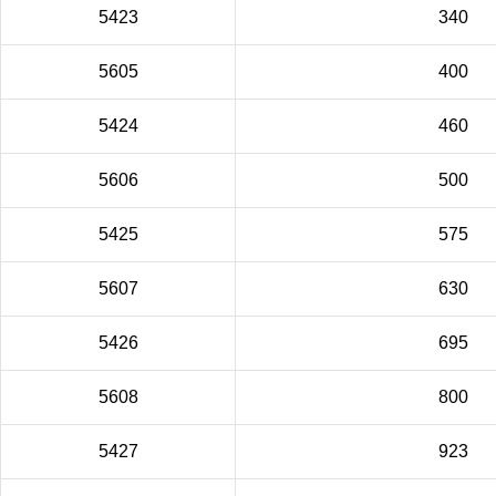
5423
340
5605
400
5424
460
5606
500
5425
575
5607
630
5426
695
5608
800
5427
923