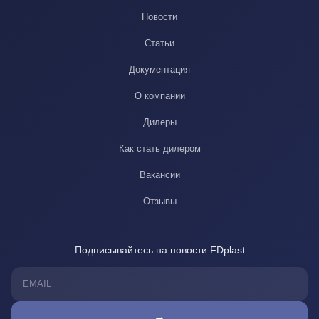
Новости
Статьи
Документация
О компании
Дилеры
Как стать дилером
Вакансии
Отзывы
Подписывайтесь на новости FDplast
→