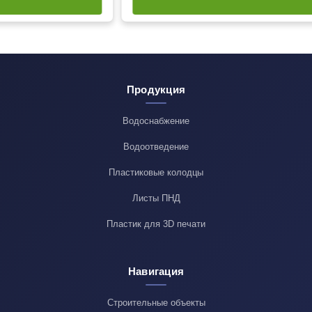
Продукция
Водоснабжение
Водоотведение
Пластиковые колодцы
Листы ПНД
Пластик для 3D печати
Навигация
Строительные объекты