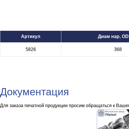
Артикул
Диам нар, OD
5826
368
Документация
Для заказа печатной продукции просим обращаться к Вашем