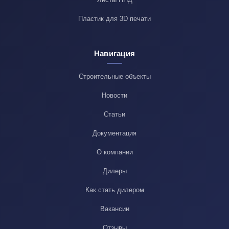
Пластик для 3D печати
Навигация
Строительные объекты
Новости
Статьи
Документация
О компании
Дилеры
Как стать дилером
Вакансии
Отзывы