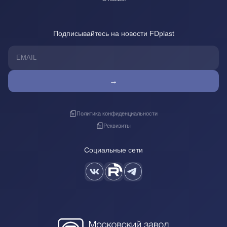
Подписывайтесь на новости FDplast
→
Политика конфиденциальности
Реквизиты
Социальные сети