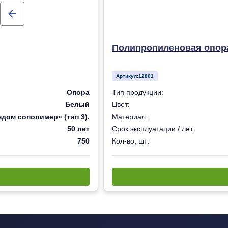
Полипропиленовая опора
Артикул:
12801
Опора
Тип продукции:
Белый
Цвет:
дом сополимер» (тип 3).
Материал:
50 лет
Срок эксплуатации / лет:
750
Кол-во, шт: