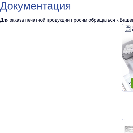
Документация
Для заказа печатной продукции просим обращаться к Вашем