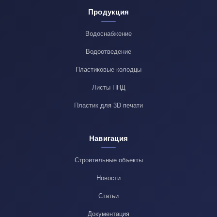
Продукция
Водоснабжение
Водоотведение
Пластиковые колодцы
Листы ПНД
Пластик для 3D печати
Навигация
Строительные объекты
Новости
Статьи
Документация