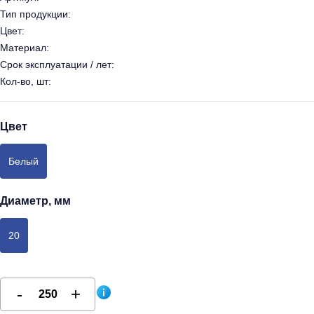
Тип продукции:
Цвет:
Материал:
Срок эксплуатации / лет:
Кол-во, шт:
Цвет
Белый
Диаметр, мм
20