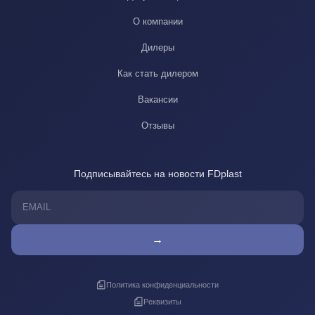
О компании
Дилеры
Как стать дилером
Вакансии
Отзывы
Подписывайтесь на новости FDplast
→
Политика конфиденциальности
Реквизиты