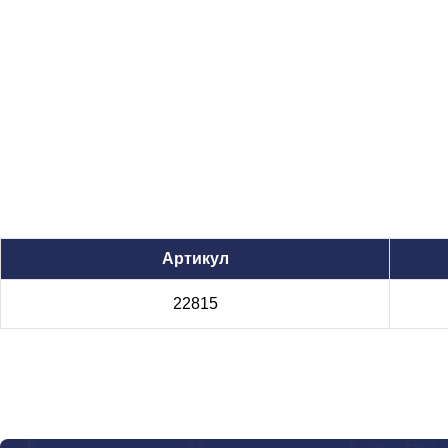
Артикул
22815