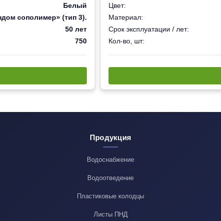
Белый
Цвет:
дом сополимер» (тип 3).
Материал:
50 лет
Срок эксплуатации / лет:
750
Кол-во, шт:
Продукция
Водоснабжение
Водоотведение
Пластиковые колодцы
Листы ПНД