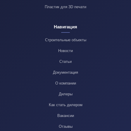
Пластик для 3D печати
Навигация
Строительные объекты
Новости
Статьи
Документация
О компании
Дилеры
Как стать дилером
Вакансии
Отзывы