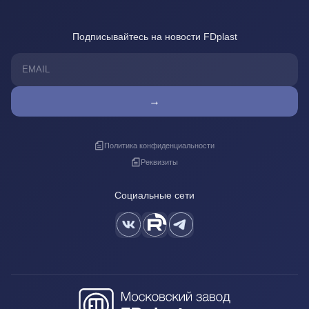
Подписывайтесь на новости FDplast
→
Политика конфиденциальности
Реквизиты
Социальные сети