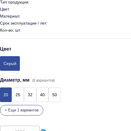
Тип продукции:
Цвет:
Материал:
Срок эксплуатации / лет:
Кол-во, шт:
Цвет
Серый
Диаметр, мм
(6 вариантов)
20
25
32
40
50
+ Еще 1 вариантов